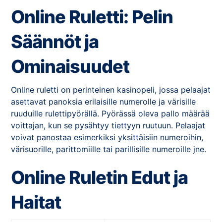
Online Ruletti: Pelin
Säännöt ja
Ominaisuudet
Online ruletti on perinteinen kasinopeli, jossa pelaajat
asettavat panoksia erilaisille numerolle ja värisille
ruuduille rulettipyörällä. Pyörässä oleva pallo määrää
voittajan, kun se pysähtyy tiettyyn ruutuun. Pelaajat
voivat panostaa esimerkiksi yksittäisiin numeroihin,
värisuorille, parittomiille tai parillisille numeroille jne.
Online Ruletin Edut ja
Haitat