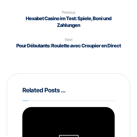
Previous
Hexabet Casino im Test: Spiele, Boni und
Zahlungen
Next
Pour Débutants: Roulette avec Croupier en Direct
Related Posts ...