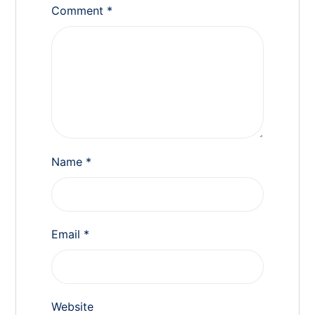
Comment
*
Name
*
Email
*
Website