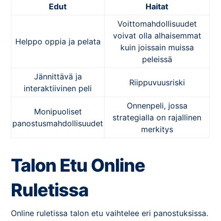
Edut
Haitat
Voittomahdollisuudet
voivat olla alhaisemmat
Helppo oppia ja pelata
kuin joissain muissa
peleissä
Jännittävä ja
Riippuvuusriski
interaktiivinen peli
Onnenpeli, jossa
Monipuoliset
strategialla on rajallinen
panostusmahdollisuudet
merkitys
Talon Etu Online
Ruletissa
Online ruletissa talon etu vaihtelee eri panostuksissa.