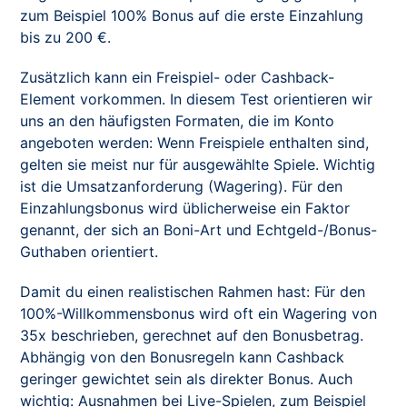
zum Beispiel 100% Bonus auf die erste Einzahlung
bis zu 200 €.
Zusätzlich kann ein Freispiel- oder Cashback-
Element vorkommen. In diesem Test orientieren wir
uns an den häufigsten Formaten, die im Konto
angeboten werden: Wenn Freispiele enthalten sind,
gelten sie meist nur für ausgewählte Spiele. Wichtig
ist die Umsatzanforderung (Wagering). Für den
Einzahlungsbonus wird üblicherweise ein Faktor
genannt, der sich an Boni-Art und Echtgeld-/Bonus-
Guthaben orientiert.
Damit du einen realistischen Rahmen hast: Für den
100%-Willkommensbonus wird oft ein Wagering von
35x beschrieben, gerechnet auf den Bonusbetrag.
Abhängig von den Bonusregeln kann Cashback
geringer gewichtet sein als direkter Bonus. Auch
wichtig: Ausnahmen bei Live-Spielen, zum Beispiel