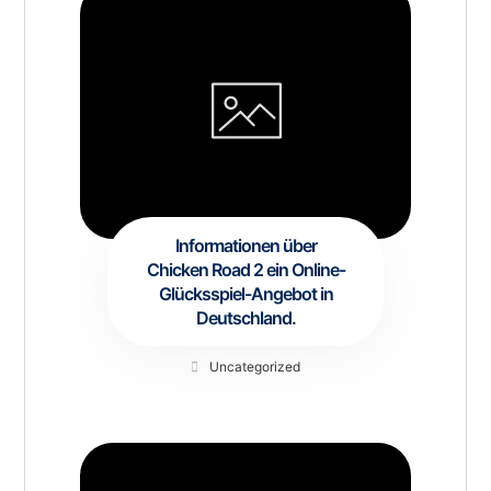
Informationen über
Chicken Road 2 ein Online-
Glücksspiel-Angebot in
Deutschland.
Uncategorized