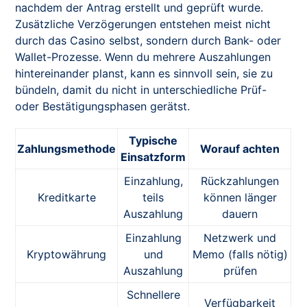
nachdem der Antrag erstellt und geprüft wurde.
Zusätzliche Verzögerungen entstehen meist nicht
durch das Casino selbst, sondern durch Bank- oder
Wallet-Prozesse. Wenn du mehrere Auszahlungen
hintereinander planst, kann es sinnvoll sein, sie zu
bündeln, damit du nicht in unterschiedliche Prüf-
oder Bestätigungsphasen gerätst.
Typische
Zahlungsmethode
Worauf achten
Einsatzform
Einzahlung,
Rückzahlungen
Kreditkarte
teils
können länger
Auszahlung
dauern
Einzahlung
Netzwerk und
Kryptowährung
und
Memo (falls nötig)
Auszahlung
prüfen
Schnellere
Verfügbarkeit