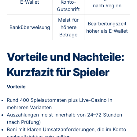
E-Wallet
Konto-
nach Region
Gutschrift
Meist für
Bearbeitungszeit
Banküberweisung
höhere
höher als E-Wallet
Beträge
Vorteile und Nachteile:
Kurzfazit für Spieler
Vorteile
Rund 400 Spielautomaten plus Live-Casino in
mehreren Varianten
Auszahlungen meist innerhalb von 24–72 Stunden
(nach Prüfung)
Boni mit klaren Umsatzanforderungen, die im Konto
nachvollziehbar sein sollten