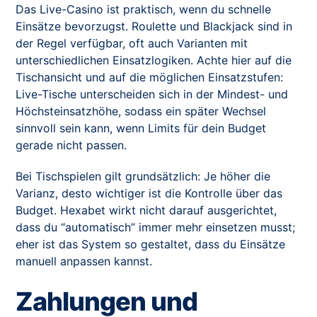
Das Live-Casino ist praktisch, wenn du schnelle
Einsätze bevorzugst. Roulette und Blackjack sind in
der Regel verfügbar, oft auch Varianten mit
unterschiedlichen Einsatzlogiken. Achte hier auf die
Tischansicht und auf die möglichen Einsatzstufen:
Live-Tische unterscheiden sich in der Mindest- und
Höchsteinsatzhöhe, sodass ein später Wechsel
sinnvoll sein kann, wenn Limits für dein Budget
gerade nicht passen.
Bei Tischspielen gilt grundsätzlich: Je höher die
Varianz, desto wichtiger ist die Kontrolle über das
Budget. Hexabet wirkt nicht darauf ausgerichtet,
dass du “automatisch” immer mehr einsetzen musst;
eher ist das System so gestaltet, dass du Einsätze
manuell anpassen kannst.
Zahlungen und