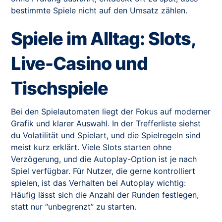
bestimmte Spiele nicht auf den Umsatz zählen.
Spiele im Alltag: Slots,
Live-Casino und
Tischspiele
Bei den Spielautomaten liegt der Fokus auf moderner
Grafik und klarer Auswahl. In der Trefferliste siehst
du Volatilität und Spielart, und die Spielregeln sind
meist kurz erklärt. Viele Slots starten ohne
Verzögerung, und die Autoplay-Option ist je nach
Spiel verfügbar. Für Nutzer, die gerne kontrolliert
spielen, ist das Verhalten bei Autoplay wichtig:
Häufig lässt sich die Anzahl der Runden festlegen,
statt nur “unbegrenzt” zu starten.