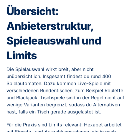
Übersicht:
Anbieterstruktur,
Spieleauswahl und
Limits
Die Spielauswahl wirkt breit, aber nicht
unübersichtlich. Insgesamt findest du rund 400
Spielautomaten. Dazu kommen Live-Spiele mit
verschiedenen Rundentischen, zum Beispiel Roulette
und Blackjack. Tischspiele sind in der Regel nicht auf
wenige Varianten begrenzt, sodass du Alternativen
hast, falls ein Tisch gerade ausgelastet ist.
Für die Praxis sind Limits relevant: Hexabet arbeitet
mit Einsatz- und Auszahlungsrahmen, die je nach