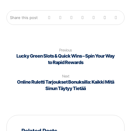
Previous
Lucky Green Slots & Quick Wins – Spin Your Way
to Rapid Rewards
Next
Online Ruletti Tarjoukset Bonuksilla: Kaikki Mitä
Sinun Täytyy Tietää