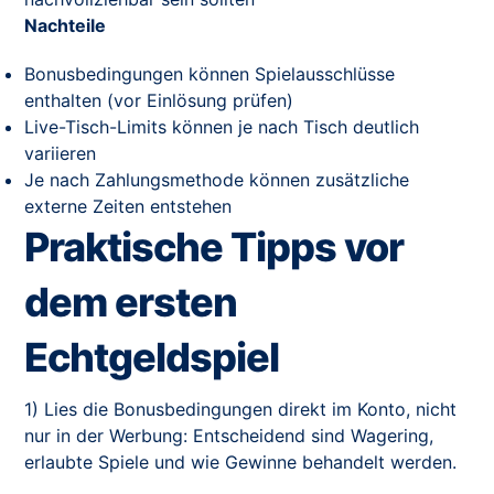
Nachteile
Bonusbedingungen können Spielausschlüsse
enthalten (vor Einlösung prüfen)
Live-Tisch-Limits können je nach Tisch deutlich
variieren
Je nach Zahlungsmethode können zusätzliche
externe Zeiten entstehen
Praktische Tipps vor
dem ersten
Echtgeldspiel
1) Lies die Bonusbedingungen direkt im Konto, nicht
nur in der Werbung: Entscheidend sind Wagering,
erlaubte Spiele und wie Gewinne behandelt werden.