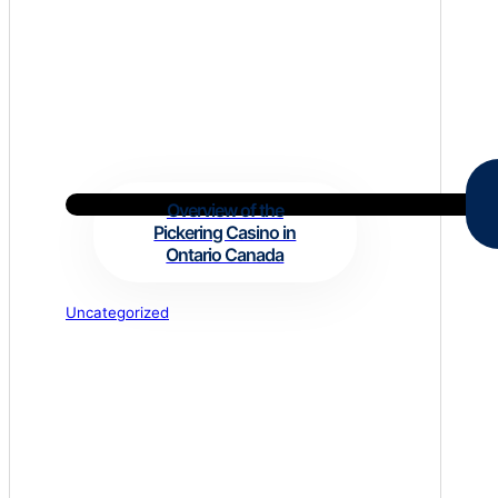
Overview of the
Pickering Casino in
Ontario Canada
Uncategorized