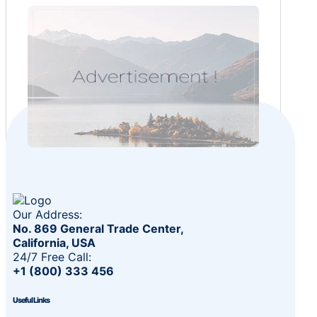
Our Address:
No. 869 General Trade Center,
California, USA
24/7 Free Call:
+1 (800) 333 456
Useful Links