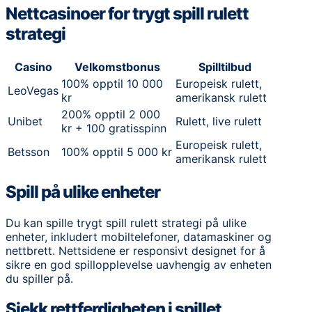
Nettcasinoer for trygt spill rulett
strategi
Casino
Velkomstbonus
Spilltilbud
100% opptil 10 000
Europeisk rulett,
LeoVegas
kr
amerikansk rulett
200% opptil 2 000
Unibet
Rulett, live rulett
kr + 100 gratisspinn
Europeisk rulett,
Betsson
100% opptil 5 000 kr
amerikansk rulett
Spill på ulike enheter
Du kan spille trygt spill rulett strategi på ulike
enheter, inkludert mobiltelefoner, datamaskiner og
nettbrett. Nettsidene er responsivt designet for å
sikre en god spillopplevelse uavhengig av enheten
du spiller på.
Sjekk rettferdigheten i spillet