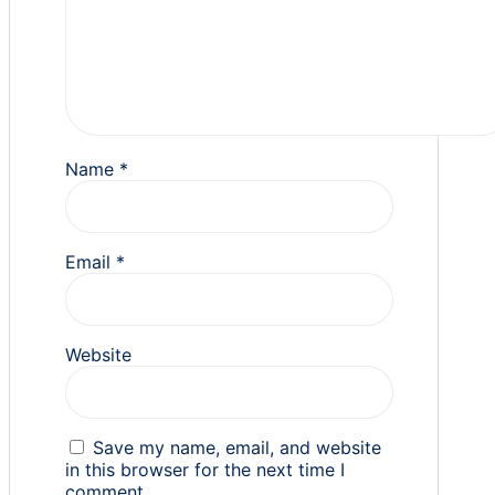
Name
*
Email
*
Website
Save my name, email, and website
in this browser for the next time I
comment.