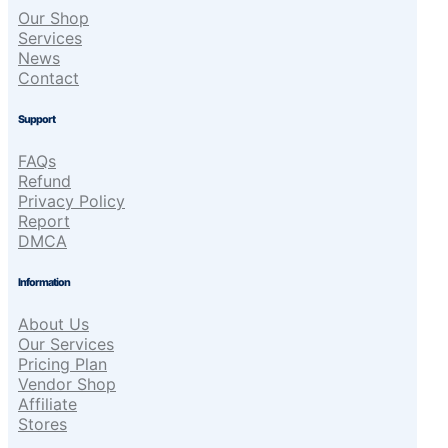
Our Shop
Services
News
Contact
Support
FAQs
Refund
Privacy Policy
Report
DMCA
Information
About Us
Our Services
Pricing Plan
Vendor Shop
Affiliate
Stores