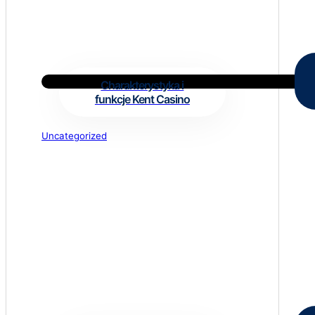
Charakterystyka i
funkcje Kent Casino
Uncategorized