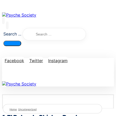
Search ...
Facebook
Twitter
Instagram
© Copyright 2026
Home
Uncategorized