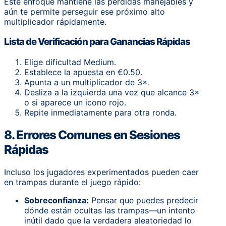
Este enfoque mantiene las pérdidas manejables y
aún te permite perseguir ese próximo alto
multiplicador rápidamente.
Lista de Verificación para Ganancias Rápidas
Elige dificultad Medium.
Establece la apuesta en €0.50.
Apunta a un multiplicador de 3×.
Desliza a la izquierda una vez que alcance 3×
o si aparece un icono rojo.
Repite inmediatamente para otra ronda.
8. Errores Comunes en Sesiones
Rápidas
Incluso los jugadores experimentados pueden caer
en trampas durante el juego rápido:
Sobreconfianza:
Pensar que puedes predecir
dónde están ocultas las trampas—un intento
inútil dado que la verdadera aleatoriedad lo