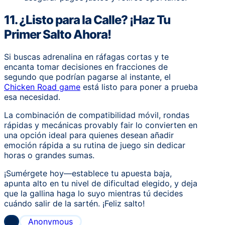
11. ¿Listo para la Calle? ¡Haz Tu
Primer Salto Ahora!
Si buscas adrenalina en ráfagas cortas y te
encanta tomar decisiones en fracciones de
segundo que podrían pagarse al instante, el
Chicken Road game
está listo para poner a prueba
esa necesidad.
La combinación de compatibilidad móvil, rondas
rápidas y mecánicas provably fair lo convierten en
una opción ideal para quienes desean añadir
emoción rápida a su rutina de juego sin dedicar
horas o grandes sumas.
¡Sumérgete hoy—establece tu apuesta baja,
apunta alto en tu nivel de dificultad elegido, y deja
que la gallina haga lo suyo mientras tú decides
cuándo salir de la sartén. ¡Feliz salto!
Anonymous