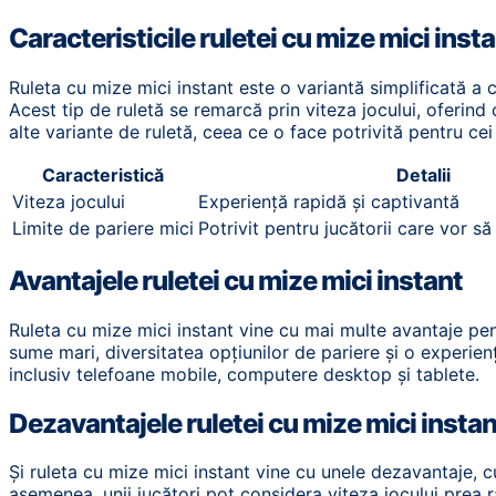
Caracteristicile ruletei cu mize mici inst
Ruleta cu mize mici instant este o variantă simplificată a cl
Acest tip de ruletă se remarcă prin viteza jocului, oferin
alte variante de ruletă, ceea ce o face potrivită pentru ce
Caracteristică
Detalii
Viteza jocului
Experiență rapidă și captivantă
Limite de pariere mici
Potrivit pentru jucătorii care vor s
Avantajele ruletei cu mize mici instant
Ruleta cu mize mici instant vine cu mai multe avantaje pent
sume mari, diversitatea opțiunilor de pariere și o experie
inclusiv telefoane mobile, computere desktop și tablete.
Dezavantajele ruletei cu mize mici instan
Și ruleta cu mize mici instant vine cu unele dezavantaje, cu
asemenea, unii jucători pot considera viteza jocului prea 