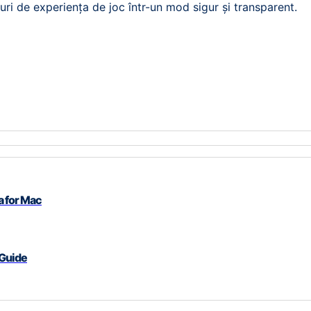
ri de experiența de joc într-un mod sigur și transparent.
a for Mac
 Guide