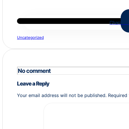
Character
Uncategorized
No comment
Leave a Reply
Your email address will not be published.
Required 