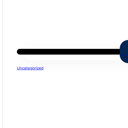
Czy
Uncategorized