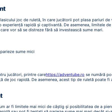
ant
asicului joc de ruletă, în care jucătorii pot plasa pariuri de
d o experiență rapidă și captivantă. De asemenea, limitele de
i care vor să se distreze fără să investească sume mari.
ă parieze sume mici
ru jucători, printre care
https://adventube.ro
se numără posi
nță de joc rapidă. De asemenea, acest tip de ruletă poate fi
t
m ar fi limitele mai mici de câștig și posibilitatea de a pie
rapidă sau pot fi tentați să parieze sume mai mari decât și-