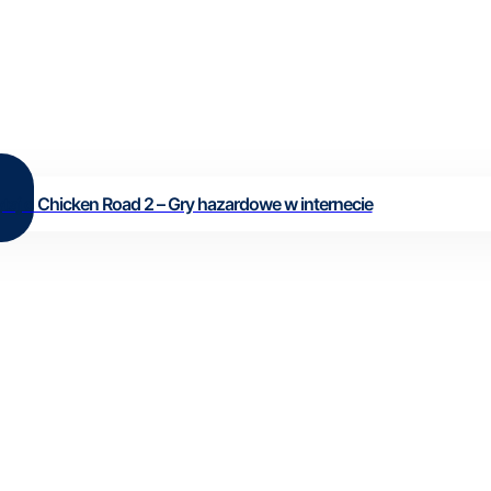
taj o Chicken Road 2 – Gry hazardowe w internecie