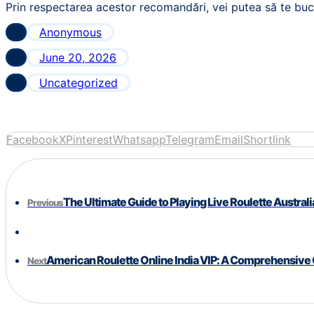
Prin respectarea acestor recomandări, vei putea să te bucu
Anonymous
June 20, 2026
Uncategorized
Facebook
X
Pinterest
Whatsapp
Telegram
Email
Shortlink
The Ultimate Guide to Playing Live Roulette Australi
Previous
American Roulette Online India VIP: A Comprehensive
Next