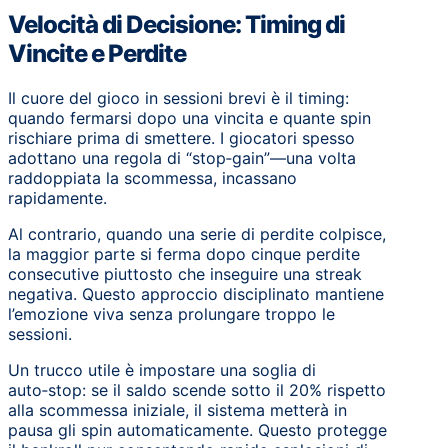
Velocità di Decisione: Timing di
Vincite e Perdite
Il cuore del gioco in sessioni brevi è il timing:
quando fermarsi dopo una vincita e quante spin
rischiare prima di smettere. I giocatori spesso
adottano una regola di “stop‑gain”—una volta
raddoppiata la scommessa, incassano
rapidamente.
Al contrario, quando una serie di perdite colpisce,
la maggior parte si ferma dopo cinque perdite
consecutive piuttosto che inseguire una streak
negativa. Questo approccio disciplinato mantiene
l’emozione viva senza prolungare troppo le
sessioni.
Un trucco utile è impostare una soglia di
auto‑stop: se il saldo scende sotto il 20% rispetto
alla scommessa iniziale, il sistema metterà in
pausa gli spin automaticamente. Questo protegge