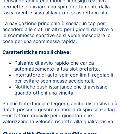
pensando agli utenti mobile. Il design reattivo
permette di iniziare uno spin direttamente dalla
tasca mentre si va al lavoro o si aspetta in fila.
La navigazione principale è snella: un tap per
accedere alle slot, un altro per i giochi dal vivo o
le scommesse sportive se si vuole mescolare le
cose per una scommessa rapida.
Caratteristiche mobili chiave:
Pulsante di avvio rapido che carica
automaticamente la tua slot preferita.
Interruttore di auto‑spin con limiti regolabili
per evitare scommesse accidentali.
Notifiche push istantanee che ti avvisano
quando ottieni una vincita.
Poiché l’interfaccia è leggera, anche dispositivi più
datati possono gestire centinaia di spin senza lag
—un fattore cruciale per i giocatori che
valorizzano la velocità rispetto alla qualità visiva.