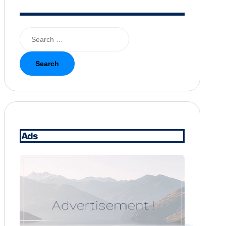
Search
for:
Ads