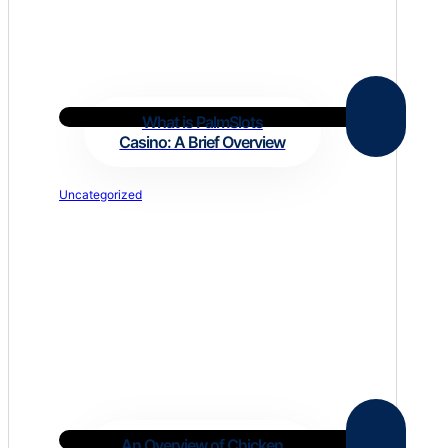
What is PalmSlots
Casino: A Brief Overview
Uncategorized
An Overview of Chicken