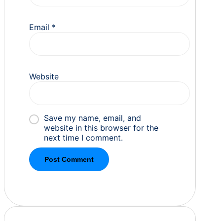
Email
*
Website
Save my name, email, and
website in this browser for the
next time I comment.