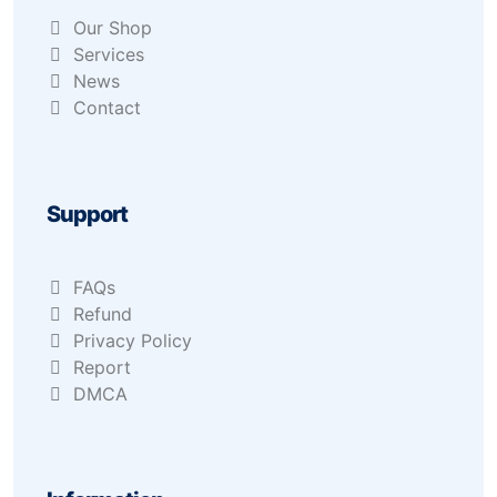
Our Shop
Services
News
Contact
Support
FAQs
Refund
Privacy Policy
Report
DMCA