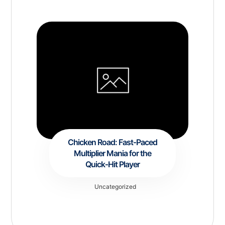
Chicken Road: Fast‑Paced
Multiplier Mania for the
Quick‑Hit Player
Uncategorized