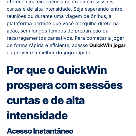
oferece uma experiência centrada em sessões
curtas e de alta intensidade. Seja esperando entre
reuniões ou durante uma viagem de ônibus, a
plataforma permite que você mergulhe direto na
ação, sem longos tempos de preparação ou
recarregamentos cansativos. Para começar a jogar
de forma rápida e eficiente, acesse
QuickWin jogar
e aproveite o melhor do jogo rápido.
Por que o QuickWin
prospera com sessões
curtas e de alta
intensidade
Acesso Instantâneo