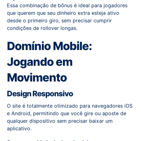
Essa combinação de bônus é ideal para jogadores
que querem que seu dinheiro extra esteja ativo
desde o primeiro giro, sem precisar cumprir
condições de rollover longas.
Domínio Mobile:
Jogando em
Movimento
Design Responsivo
O site é totalmente otimizado para navegadores iOS
e Android, permitindo que você gire ou aposte de
qualquer dispositivo sem precisar baixar um
aplicativo.