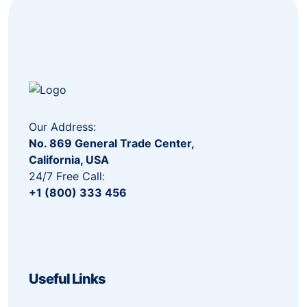
Our Address:
No. 869 General Trade Center,
California, USA
24/7 Free Call:
+1 (800) 333 456
Useful Links