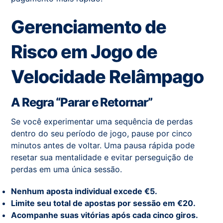
Gerenciamento de
Risco em Jogo de
Velocidade Relâmpago
A Regra “Parar e Retornar”
Se você experimentar uma sequência de perdas
dentro do seu período de jogo, pause por cinco
minutos antes de voltar. Uma pausa rápida pode
resetar sua mentalidade e evitar perseguição de
perdas em uma única sessão.
Nenhum aposta individual excede €5.
Limite seu total de apostas por sessão em €20.
Acompanhe suas vitórias após cada cinco giros.