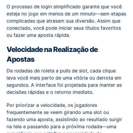
O processo de login simplificado garante que você
esteja no jogo em menos de um minuto—sem etapas
complicadas que atrasam sua diversão. Assim que
conectado, você pode iniciar seus títulos favoritos
ou fazer uma aposta rápida.
Velocidade na Realização de
Apostas
De rodadas de roleta a pulls de slot, cada clique
leva você mais perto de uma vitória ou derrota em
segundos. A interface foi projetada para manter as
decisões rápidas e o retorno imediato.
Por priorizar a velocidade, os jogadores
frequentemente se veem girando uma slot ou
fazendo uma aposta, assistindo ao resultado surgir
na tela e passando para a próxima rodada—uma