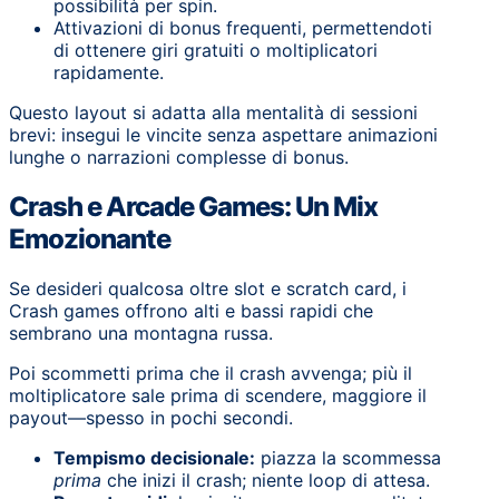
possibilità per spin.
Attivazioni di bonus frequenti, permettendoti
di ottenere giri gratuiti o moltiplicatori
rapidamente.
Questo layout si adatta alla mentalità di sessioni
brevi: insegui le vincite senza aspettare animazioni
lunghe o narrazioni complesse di bonus.
Crash e Arcade Games: Un Mix
Emozionante
Se desideri qualcosa oltre slot e scratch card, i
Crash games offrono alti e bassi rapidi che
sembrano una montagna russa.
Poi scommetti prima che il crash avvenga; più il
moltiplicatore sale prima di scendere, maggiore il
payout—spesso in pochi secondi.
Tempismo decisionale:
piazza la scommessa
prima
che inizi il crash; niente loop di attesa.