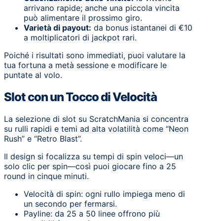
arrivano rapide; anche una piccola vincita
può alimentare il prossimo giro.
Varietà di payout:
da bonus istantanei di €10
a moltiplicatori di jackpot rari.
Poiché i risultati sono immediati, puoi valutare la
tua fortuna a metà sessione e modificare le
puntate al volo.
Slot con un Tocco di Velocità
La selezione di slot su ScratchMania si concentra
su rulli rapidi e temi ad alta volatilità come “Neon
Rush” e “Retro Blast”.
Il design si focalizza su tempi di spin veloci—un
solo clic per spin—così puoi giocare fino a 25
round in cinque minuti.
Velocità di spin: ogni rullo impiega meno di
un secondo per fermarsi.
Payline: da 25 a 50 linee offrono più