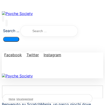
Search ...
Facebook
Twitter
Instagram
© Copyright 2026
Home
Uncategorized
Benvenuto su ScratchMania, un parco giochi dove