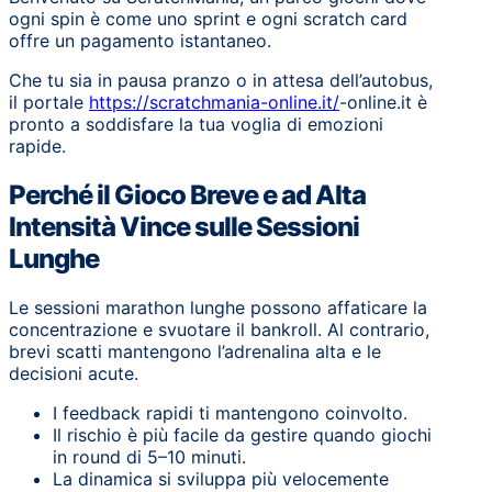
ogni spin è come uno sprint e ogni scratch card
offre un pagamento istantaneo.
Che tu sia in pausa pranzo o in attesa dell’autobus,
il portale
https://scratchmania-online.it/
-online.it è
pronto a soddisfare la tua voglia di emozioni
rapide.
Perché il Gioco Breve e ad Alta
Intensità Vince sulle Sessioni
Lunghe
Le sessioni marathon lunghe possono affaticare la
concentrazione e svuotare il bankroll. Al contrario,
brevi scatti mantengono l’adrenalina alta e le
decisioni acute.
I feedback rapidi ti mantengono coinvolto.
Il rischio è più facile da gestire quando giochi
in round di 5–10 minuti.
La dinamica si sviluppa più velocemente