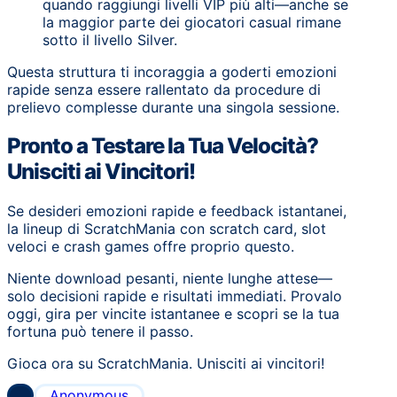
quando raggiungi livelli VIP più alti—anche se
la maggior parte dei giocatori casual rimane
sotto il livello Silver.
Questa struttura ti incoraggia a goderti emozioni
rapide senza essere rallentato da procedure di
prelievo complesse durante una singola sessione.
Pronto a Testare la Tua Velocità?
Unisciti ai Vincitori!
Se desideri emozioni rapide e feedback istantanei,
la lineup di ScratchMania con scratch card, slot
veloci e crash games offre proprio questo.
Niente download pesanti, niente lunghe attese—
solo decisioni rapide e risultati immediati. Provalo
oggi, gira per vincite istantanee e scopri se la tua
fortuna può tenere il passo.
Gioca ora su ScratchMania. Unisciti ai vincitori!
Anonymous