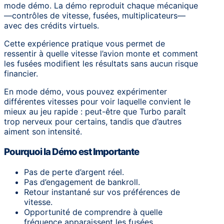
mode démo. La démo reproduit chaque mécanique
—contrôles de vitesse, fusées, multiplicateurs—
avec des crédits virtuels.
Cette expérience pratique vous permet de
ressentir à quelle vitesse l’avion monte et comment
les fusées modifient les résultats sans aucun risque
financier.
En mode démo, vous pouvez expérimenter
différentes vitesses pour voir laquelle convient le
mieux au jeu rapide : peut-être que Turbo paraît
trop nerveux pour certains, tandis que d’autres
aiment son intensité.
Pourquoi la Démo est Importante
Pas de perte d’argent réel.
Pas d’engagement de bankroll.
Retour instantané sur vos préférences de
vitesse.
Opportunité de comprendre à quelle
fréquence apparaissent les fusées.