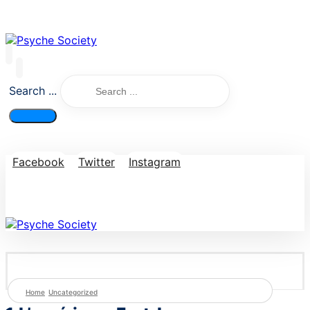
Search ...
Facebook
Twitter
Instagram
© Copyright 2026
Home
Uncategorized