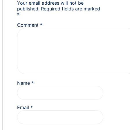
Your email address will not be
published.
Required fields are marked
*
Comment
*
Name
*
Email
*