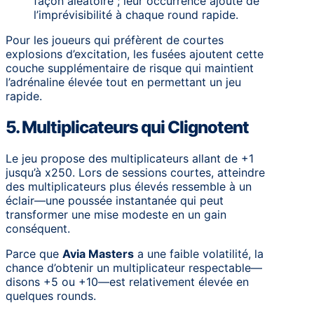
façon aléatoire ; leur occurrence ajoute de
l’imprévisibilité à chaque round rapide.
Pour les joueurs qui préfèrent de courtes
explosions d’excitation, les fusées ajoutent cette
couche supplémentaire de risque qui maintient
l’adrénaline élevée tout en permettant un jeu
rapide.
5. Multiplicateurs qui Clignotent
Le jeu propose des multiplicateurs allant de +1
jusqu’à x250. Lors de sessions courtes, atteindre
des multiplicateurs plus élevés ressemble à un
éclair—une poussée instantanée qui peut
transformer une mise modeste en un gain
conséquent.
Parce que
Avia Masters
a une faible volatilité, la
chance d’obtenir un multiplicateur respectable—
disons +5 ou +10—est relativement élevée en
quelques rounds.