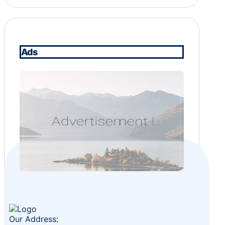
Ads
Our Address: