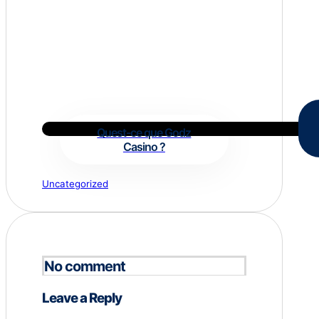
Quest-ce que Godz
Casino ?
Uncategorized
No comment
Leave a Reply