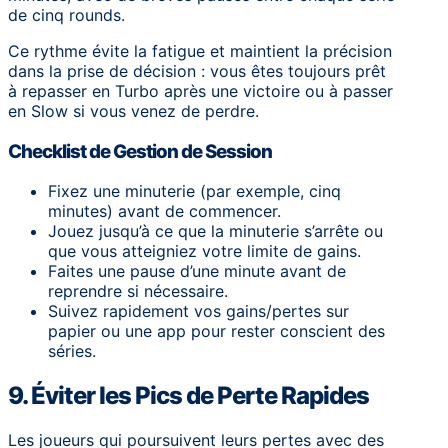
de cinq rounds.
Ce rythme évite la fatigue et maintient la précision
dans la prise de décision : vous êtes toujours prêt
à repasser en Turbo après une victoire ou à passer
en Slow si vous venez de perdre.
Checklist de Gestion de Session
Fixez une minuterie (par exemple, cinq
minutes) avant de commencer.
Jouez jusqu’à ce que la minuterie s’arrête ou
que vous atteigniez votre limite de gains.
Faites une pause d’une minute avant de
reprendre si nécessaire.
Suivez rapidement vos gains/pertes sur
papier ou une app pour rester conscient des
séries.
9. Éviter les Pics de Perte Rapides
Les joueurs qui poursuivent leurs pertes avec des