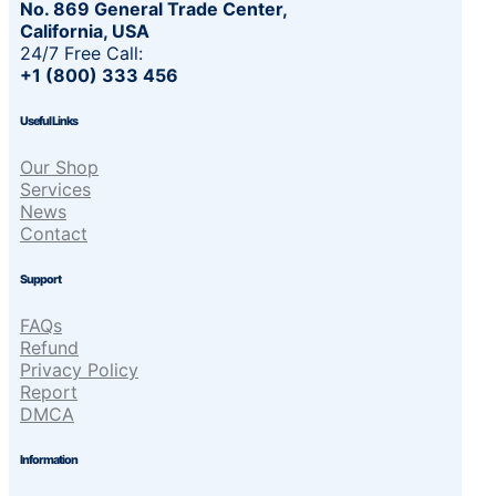
No. 869 General Trade Center,
California, USA
24/7 Free Call:
+1 (800) 333 456
Useful Links
Our Shop
Services
News
Contact
Support
FAQs
Refund
Privacy Policy
Report
DMCA
Information