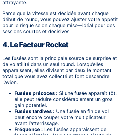
attrayante.
Parce que la vitesse est décidée avant chaque
début de round, vous pouvez ajuster votre appétit
pour le risque selon chaque mise—idéal pour des
sessions courtes et décisives.
4. Le Facteur Rocket
Les fusées sont la principale source de surprise et
de volatilité dans un seul round. Lorsqu’elles
apparaissent, elles divisent par deux le montant
total que vous avez collecté et font descendre
l’avion.
Fusées précoces :
Si une fusée apparaît tôt,
elle peut réduire considérablement un gros
gain potentiel.
Fusées tardives :
Une fusée en fin de vol
peut encore couper votre multiplicateur
avant l’atterrissage.
Fréquence :
Les fusées apparaissent de