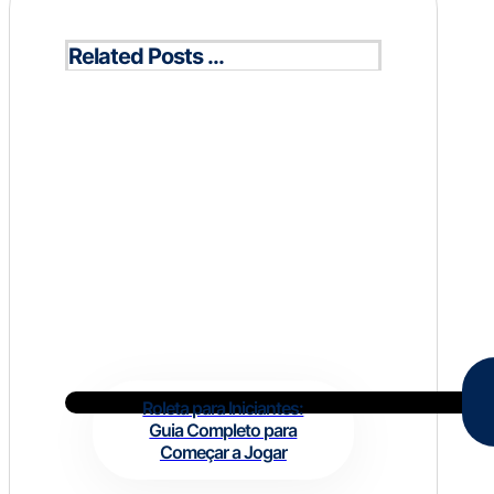
Related Posts ...
Roleta para Iniciantes:
Guia Completo para
Começar a Jogar