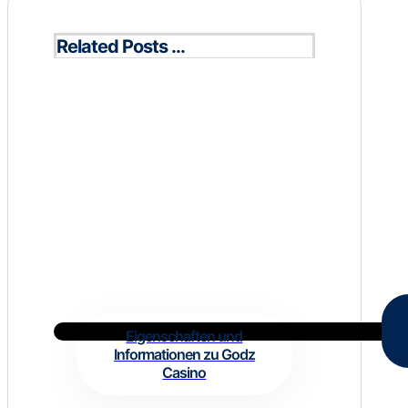
Related Posts ...
Eigenschaften und
Informationen zu Godz
Casino