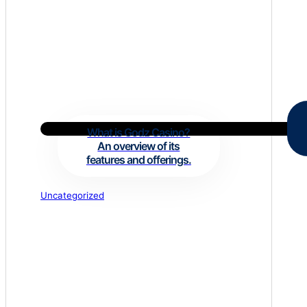
What is Godz Casino?
An overview of its
features and offerings.
Uncategorized