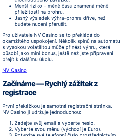
Menší riziko – méně času znamená méně
příležitostí na prohru.
Jasný výsledek výhra–prohra dříve, než
budete nuceni přerušit.
Pro uživatele NV Casino se to překládá do
okamžitého uspokojení. Několik spinů na automatu
s vysokou volatilitou může přinést výhru, která
působí jako mini bonus, ještě než jste připraveni
přejít k dalšímu úkolu.
NV Casino
Začínáme — Rychlý zážitek z
registrace
První překážkou je samotná registrační stránka.
NV Casino ji udržuje jednoduchou:
Zadejte svůj email a vyberte heslo.
Vyberte svou měnu (výchozí je Euro).
Potvrďte své telefonní číslo prostřednictvím