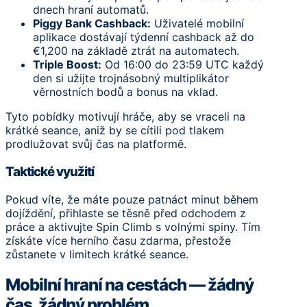
dnech hraní automatů.
Piggy Bank Cashback:
Uživatelé mobilní
aplikace dostávají týdenní cashback až do
€1,200 na základě ztrát na automatech.
Triple Boost:
Od 16:00 do 23:59 UTC každý
den si užijte trojnásobný multiplikátor
věrnostních bodů a bonus na vklad.
Tyto pobídky motivují hráče, aby se vraceli na
krátké seance, aniž by se cítili pod tlakem
prodlužovat svůj čas na platformě.
Taktické využití
Pokud víte, že máte pouze patnáct minut během
dojíždění, přihlaste se těsně před odchodem z
práce a aktivujte Spin Climb s volnými spiny. Tím
získáte více herního času zdarma, přestože
zůstanete v limitech krátké seance.
Mobilní hraní na cestách — žádný
čas, žádný problém