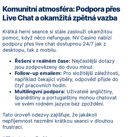
Komunitní atmosféra: Podpora přes
Live Chat a okamžitá zpětná vazba
Krátká herní seance si stále zaslouží okamžitou
pomoc, když něco nefunguje. NV Casino nabízí
podporu přes live chat dostupnou 24/7 jak z
desktopu, tak z mobilu.
Řešení v reálném čase:
Nejčastější dotazy
jsou zodpovězeny do dvou minut.
Follow-up emailem:
Pro složitější záležitosti,
například čekající výběry, odpověď přijde do
čtyř pracovních hodin.
Multilingvní podpora:
Uživatelé angličtiny,
španělštiny a portugalštiny mohou chatovat
ve svém rodném jazyce bez zpoždění.
Tato úroveň odezvy zajišťuje, že jakákoli
nepříjemnost nezmění krátkou seanci v dlouhou
frustraci.