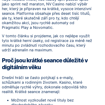
jako sprint než maraton, NV Casino nabízí výběr
her, který je připraven na krátké, vysoce intenzivní
seance. Platforma obsahuje přes deset tisíc titulů,
ale ty, které skutečně září pro ty, kdo chtějí
okamžitou akci, jsou rychlé automaty od
Pragmatic Play a Novomatic.
V tomto článku si projdeme, jak co nejlépe využít
tyto krátké herní úseky, od registrace za méně než
minutu po zvládnutí rozhodovacího času, který
udrží adrenalin na maximum.
Proč jsou krátké seance důležité v
digitálním věku
Dnešní hráči se často potýkají s e-maily,
schůzkami a rodinným životem. Kasino, které
odměňuje rychlé výhry, dokonale odpovídá této
realitě. Krátké seance znamenají:
Možnost vyzkoušet nové tituly bez
dlouhodobého závazku.