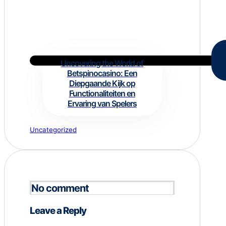
Uncovering the World of
Betspinocasino: Een
Diepgaande Kijk op
Functionaliteiten en
Ervaring van Spelers
Uncategorized
No comment
Leave a Reply