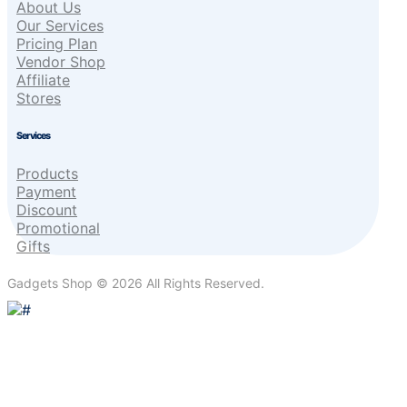
About Us
Our Services
Pricing Plan
Vendor Shop
Affiliate
Stores
Services
Products
Payment
Discount
Promotional
Gifts
Gadgets Shop © 2026 All Rights Reserved.