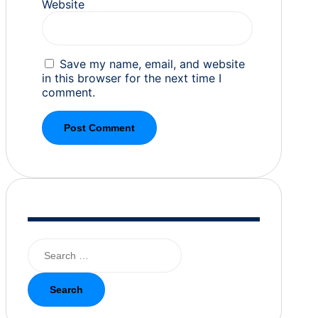
Website
Save my name, email, and website
in this browser for the next time I
comment.
Search
for: