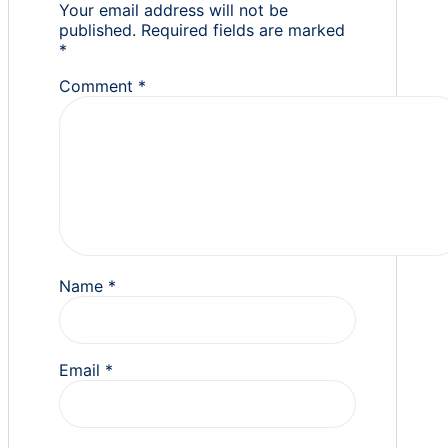
Your email address will not be
published.
Required fields are marked
*
Comment
*
Name
*
Email
*