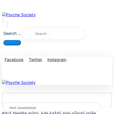
Search ...
Facebook
Twitter
Instagram
© Copyright 2026
Home
Uncategorized
Když hledáte místo, kde každý spin působí spíše