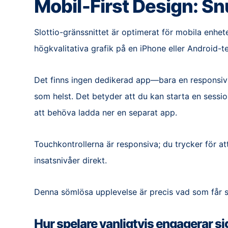
Mobil‑First Design: Sn
Slottio-gränssnittet är optimerat för mobila enhet
högkvalitativa grafik på en iPhone eller Android-te
Det finns ingen dedikerad app—bara en responsiv 
som helst. Det betyder att du kan starta en sessi
att behöva ladda ner en separat app.
Touchkontrollerna är responsiva; du trycker för att
insatsnivåer direkt.
Denna sömlösa upplevelse är precis vad som får s
Hur spelare vanligtvis engagerar s