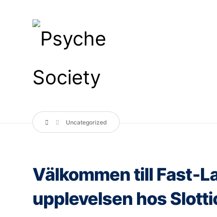
Uncategorized
Välkommen till Fast‑
upplevelsen hos Slotti