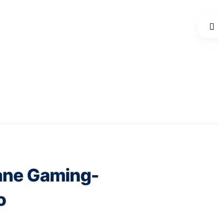
Lane Gaming-
o