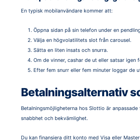
En typisk mobilanvändare kommer att:
Öppna sidan på sin telefon under en pendling
Välja en högvolatilitets slot från carousel.
Sätta en liten insats och snurra.
Om de vinner, cashar de ut eller satsar igen
Efter fem snurr eller fem minuter loggar de u
Betalningsalternativ so
Betalningsmöjligheterna hos Slottio är anpassade 
snabbhet och bekvämlighet.
Du kan finansiera ditt konto med Visa eller Maste