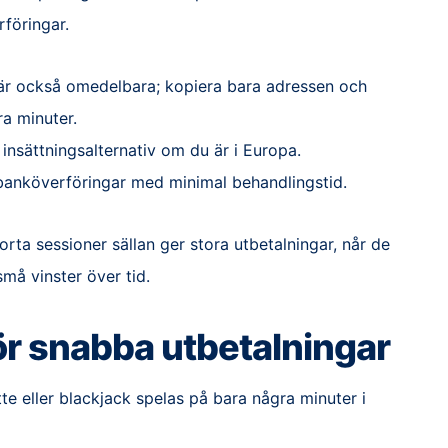
rföringar.
är också omedelbara; kopiera bara adressen och
a minuter.
insättningsalternativ om du är i Europa.
banköverföringar med minimal behandlingstid.
rta sessioner sällan ger stora utbetalningar, når de
må vinster över tid.
för snabba utbetalningar
te eller blackjack spelas på bara några minuter i