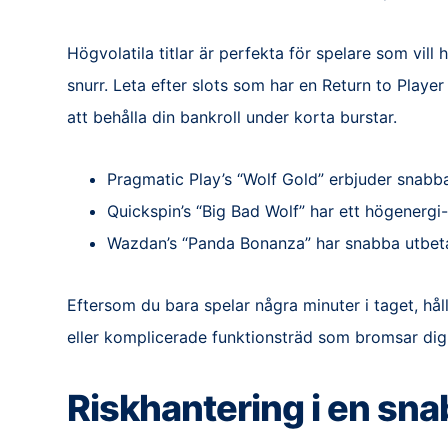
Högvolatila titlar är perfekta för spelare som vill 
snurr. Leta efter slots som har en Return to Player
att behålla din bankroll under korta burstar.
Pragmatic Play’s “Wolf Gold” erbjuder snabba 
Quickspin’s “Big Bad Wolf” har ett högenerg
Wazdan’s “Panda Bonanza” har snabba utbetal
Eftersom du bara spelar några minuter i taget, hå
eller komplicerade funktionsträd som bromsar dig
Riskhantering i en sn