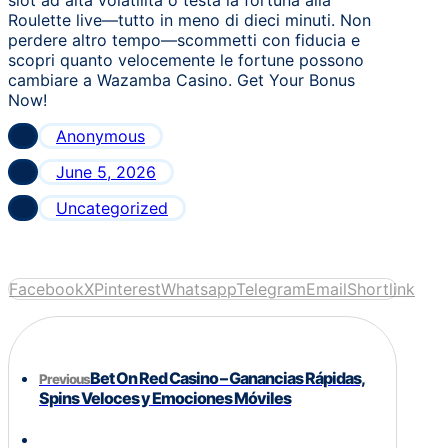
Roulette live—tutto in meno di dieci minuti. Non
perdere altro tempo—scommetti con fiducia e
scopri quanto velocemente le fortune possono
cambiare a Wazamba Casino. Get Your Bonus
Now!
Anonymous
June 5, 2026
Uncategorized
Facebook
X
Pinterest
Whatsapp
Telegram
Email
Shortlink
Bet On Red Casino – Ganancias Rápidas,
Previous
Spins Veloces y Emociones Móviles