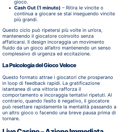
gioco.
Cash Out (1 minuto)
– Ritira le vincite o
continua a giocare se stai inseguendo vincite
più grandi.
Questo ciclo può ripetersi più volte in un’ora,
mantenendo il giocatore coinvolto senza
affaticarsi. Il design incoraggia un movimento
fluido da un gioco all’altro mantenendo un senso
complessivo di urgenza ed eccitazione.
La Psicologia del Gioco Veloce
Questo formato attrae i giocatori che prosperano
in loop di feedback rapidi. La gratificazione
istantanea di una vittoria rafforza il
comportamento e incoraggia tentativi ripetuti. Al
contrario, quando l’esito è negativo, il giocatore
può resettare rapidamente la mentalità passando a
un altro gioco o facendo una breve pausa prima di
tornare.
Live Casino – Azione Immediata