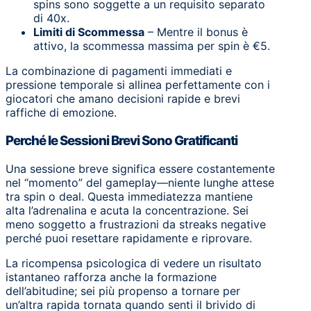
spins sono soggette a un requisito separato
di 40x.
Limiti di Scommessa
– Mentre il bonus è
attivo, la scommessa massima per spin è €5.
La combinazione di pagamenti immediati e
pressione temporale si allinea perfettamente con i
giocatori che amano decisioni rapide e brevi
raffiche di emozione.
Perché le Sessioni Brevi Sono Gratificanti
Una sessione breve significa essere costantemente
nel “momento” del gameplay—niente lunghe attese
tra spin o deal. Questa immediatezza mantiene
alta l’adrenalina e acuta la concentrazione. Sei
meno soggetto a frustrazioni da streaks negative
perché puoi resettare rapidamente e riprovare.
La ricompensa psicologica di vedere un risultato
istantaneo rafforza anche la formazione
dell’abitudine; sei più propenso a tornare per
un’altra rapida tornata quando senti il brivido di