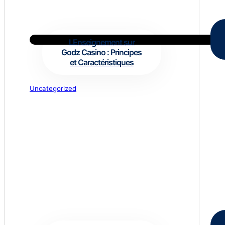
LEnseignement sur
Godz Casino : Principes
et Caractéristiques
Uncategorized