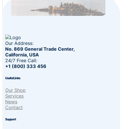
Our Address:
No. 869 General Trade Center,
California, USA
24/7 Free Call:
+1 (800) 333 456
Useful Links
Our Shop
Services
News
Contact
Support