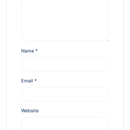
Name
*
Email
*
Website