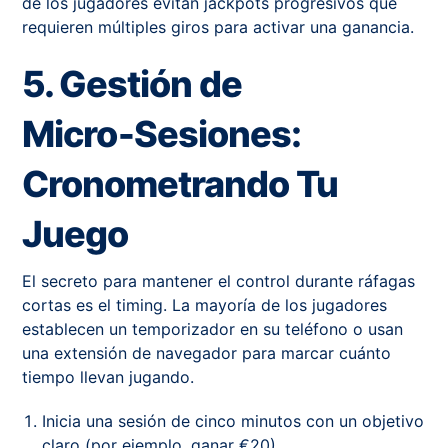
de los jugadores evitan jackpots progresivos que
requieren múltiples giros para activar una ganancia.
5. Gestión de
Micro‑Sesiones:
Cronometrando Tu
Juego
El secreto para mantener el control durante ráfagas
cortas es el timing. La mayoría de los jugadores
establecen un temporizador en su teléfono o usan
una extensión de navegador para marcar cuánto
tiempo llevan jugando.
Inicia una sesión de cinco minutos con un objetivo
claro (por ejemplo, ganar €20).