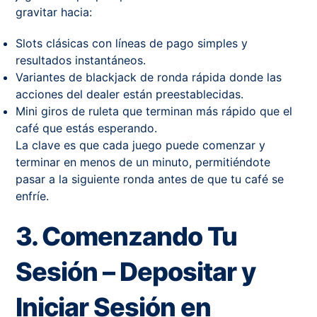
gravitar hacia:
Slots clásicas con líneas de pago simples y
resultados instantáneos.
Variantes de blackjack de ronda rápida donde las
acciones del dealer están preestablecidas.
Mini giros de ruleta que terminan más rápido que el
café que estás esperando.
La clave es que cada juego puede comenzar y
terminar en menos de un minuto, permitiéndote
pasar a la siguiente ronda antes de que tu café se
enfríe.
3. Comenzando Tu
Sesión – Depositar y
Iniciar Sesión en