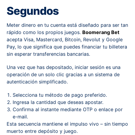
Segundos
Meter dinero en tu cuenta está diseñado para ser tan
rápido como los propios juegos.
Boomerang Bet
acepta Visa, Mastercard, Bitcoin, Revolut y Google
Pay, lo que significa que puedes financiar tu billetera
sin esperar transferencias bancarias.
Una vez que has depositado, iniciar sesión es una
operación de un solo clic gracias a un sistema de
autenticación simplificado.
Selecciona tu método de pago preferido.
Ingresa la cantidad que deseas apostar.
Confirma al instante mediante OTP o enlace por
e-mail.
Esta secuencia mantiene el impulso vivo – sin tiempo
muerto entre depósito y juego.