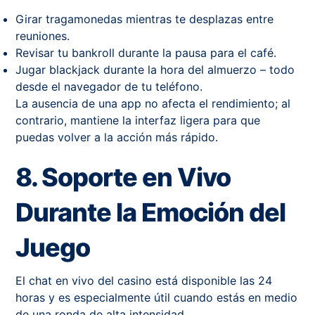
Girar tragamonedas mientras te desplazas entre
reuniones.
Revisar tu bankroll durante la pausa para el café.
Jugar blackjack durante la hora del almuerzo – todo
desde el navegador de tu teléfono.
La ausencia de una app no afecta el rendimiento; al
contrario, mantiene la interfaz ligera para que
puedas volver a la acción más rápido.
8. Soporte en Vivo
Durante la Emoción del
Juego
El chat en vivo del casino está disponible las 24
horas y es especialmente útil cuando estás en medio
de una ronda de alta intensidad.