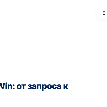
in: от запроса к