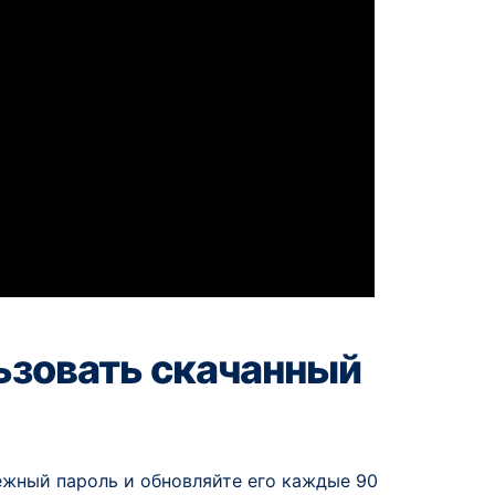
ьзовать скачанный
ёжный пароль и обновляйте его каждые 90