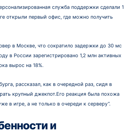
персонализированная служба поддержки сделали 1
ге открыли первый офис, где можно получить
рвер в Москве, что сократило задержки до 30 мс
оду в России зарегистрировано 1,2 млн активных
ока вырос на 18%.
урга, рассказал, как в очередной раз, сидя в
грать крупный джекпот.Его реакция была похожа
же в игре, а не только в очереди к серверу”.
бенности и