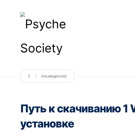
Uncategorized
Путь к скачиванию 1 W
установке