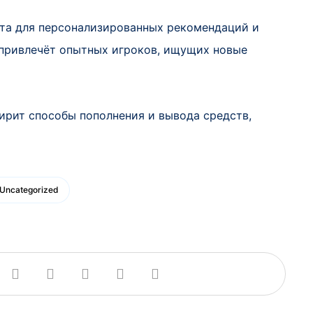
кта для персонализированных рекомендаций и
 привлечёт опытных игроков, ищущих новые
ирит способы пополнения и вывода средств,
Uncategorized