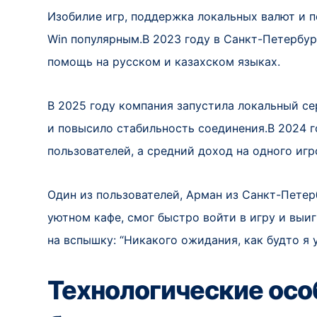
Изобилие игр, поддержка локальных валют и 
Win популярным.В 2023 году в Санкт-Петербур
помощь на русском и казахском языках.
В 2025 году компания запустила локальный се
и повысило стабильность соединения.В 2024 г
пользователей, а средний доход на одного игр
Один из пользователей, Арман из Санкт-Петерб
уютном кафе, смог быстро войти в игру и выи
на вспышку: “Никакого ожидания, как будто я у
Технологические осо