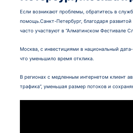
Если возникают проблемы, обратитесь в слу
помощь.Санкт-Петербург, благодаря развитой 
часто участвуют в “Алматинском Фестивале Сл
Москва, с инвестициями в национальный дата‑
что уменьшило время отклика.
В регионах с медленным интернетом клиент а
трафика”, уменьшая размер потоков и сохраня