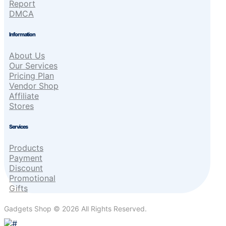
Report
DMCA
Information
About Us
Our Services
Pricing Plan
Vendor Shop
Affiliate
Stores
Services
Products
Payment
Discount
Promotional
Gifts
Gadgets Shop © 2026 All Rights Reserved.