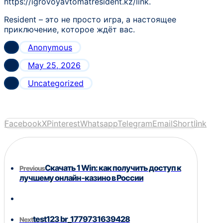
https://igrovoyavtomatresident.kz/link.
Resident – это не просто игра, а настоящее
приключение, которое ждёт вас.
Anonymous
May 25, 2026
Uncategorized
Facebook
X
Pinterest
Whatsapp
Telegram
Email
Shortlink
Скачать 1 Win: как получить доступ к
Previous
лучшему онлайн‑казино в России
test123 br_1779731639428
Next