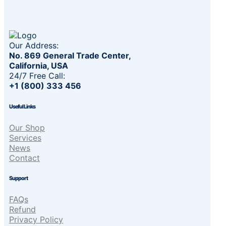
Our Address:
No. 869 General Trade Center,
California, USA
24/7 Free Call:
+1 (800) 333 456
Useful Links
Our Shop
Services
News
Contact
Support
FAQs
Refund
Privacy Policy