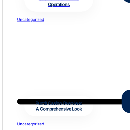
Operations
Uncategorized
Puntit Casino Overview:
A Comprehensive Look
Uncategorized