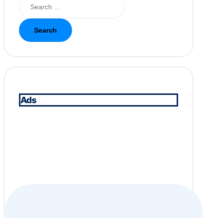
for:
Ads