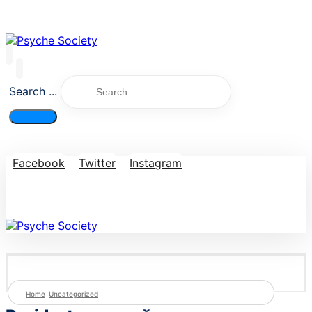
Search ...
Facebook
Twitter
Instagram
© Copyright 2026
Home
Uncategorized