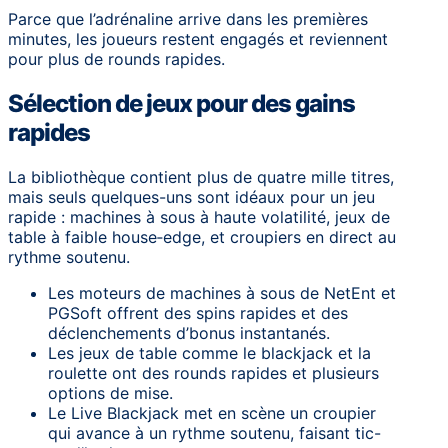
Parce que l’adrénaline arrive dans les premières
minutes, les joueurs restent engagés et reviennent
pour plus de rounds rapides.
Sélection de jeux pour des gains
rapides
La bibliothèque contient plus de quatre mille titres,
mais seuls quelques-uns sont idéaux pour un jeu
rapide : machines à sous à haute volatilité, jeux de
table à faible house‑edge, et croupiers en direct au
rythme soutenu.
Les moteurs de machines à sous de NetEnt et
PGSoft offrent des spins rapides et des
déclenchements d’bonus instantanés.
Les jeux de table comme le blackjack et la
roulette ont des rounds rapides et plusieurs
options de mise.
Le Live Blackjack met en scène un croupier
qui avance à un rythme soutenu, faisant tic-