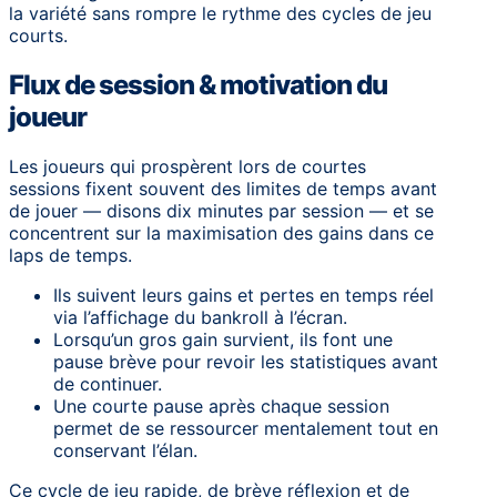
la variété sans rompre le rythme des cycles de jeu
courts.
Flux de session & motivation du
joueur
Les joueurs qui prospèrent lors de courtes
sessions fixent souvent des limites de temps avant
de jouer — disons dix minutes par session — et se
concentrent sur la maximisation des gains dans ce
laps de temps.
Ils suivent leurs gains et pertes en temps réel
via l’affichage du bankroll à l’écran.
Lorsqu’un gros gain survient, ils font une
pause brève pour revoir les statistiques avant
de continuer.
Une courte pause après chaque session
permet de se ressourcer mentalement tout en
conservant l’élan.
Ce cycle de jeu rapide, de brève réflexion et de