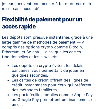
joueurs peuvent commencer à faire tourner ou à
miser sans aucun délai.
Flexibilité de paiement pour un
accès rapide
Les dépôts sont presque instantanés grâce à une
large gamme de méthodes de paiement — y
compris des options crypto comme Bitcoin,
Ethereum, et Solana — ainsi que les cartes
traditionnelles et les e-wallets.
Les dépôts en crypto évitent les délais
bancaires, vous permettant de jouer en
quelques secondes.
Les cartes de crédit offrent des lignes de
crédit instantanées pour ceux qui préfèrent
des méthodes familières.
Les portefeuilles mobiles comme Apple Pay
ou Google Pay permettent un financement en
un clic.