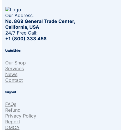
Our Address:
No. 869 General Trade Center,
California, USA
24/7 Free Call:
+1 (800) 333 456
Useful Links
Our Shop
Services
News
Contact
Support
FAQs
Refund
Privacy Policy
Report
DMCA