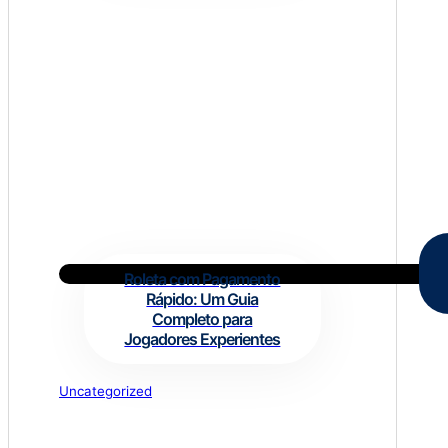
Roleta com Pagamento
Rápido: Um Guia
Completo para
Jogadores Experientes
Uncategorized