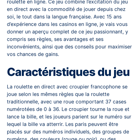
roulette en ligne. Ce jeu combine l’excitation du jeu
en direct avec la commodité de jouer depuis chez
soi, le tout dans la langue française. Avec 15 ans
d’expérience dans les casinos en ligne, je vais vous
donner un aperçu complet de ce jeu passionnant,
y
compris ses règles, ses avantages et ses
inconvénients, ainsi que des conseils pour maximiser
vos chances de gains.
Caractéristiques du jeu
La roulette en direct avec croupier francophone se
joue selon les mêmes règles que la roulette
traditionnelle, avec une roue comportant 37 cases
numérotées de 0 à 36. Le croupier tourne la roue et
lance la bille, et les joueurs parient sur le numéro sur
lequel la bille va atterrir. Les paris peuvent être
placés sur des numéros individuels, des groupes de
numéros, des couleurs (rouge ou noir), ou des