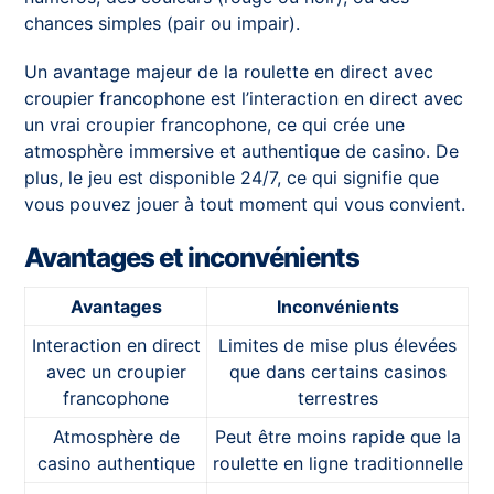
chances simples (pair ou impair).
Un avantage majeur de la roulette en direct avec
croupier francophone est l’interaction en direct avec
un vrai croupier francophone, ce qui crée une
atmosphère immersive et authentique de casino. De
plus, le jeu est disponible 24/7, ce qui signifie que
vous pouvez jouer à tout moment qui vous convient.
Avantages et inconvénients
Avantages
Inconvénients
Interaction en direct
Limites de mise plus élevées
avec un croupier
que dans certains casinos
francophone
terrestres
Atmosphère de
Peut être moins rapide que la
casino authentique
roulette en ligne traditionnelle