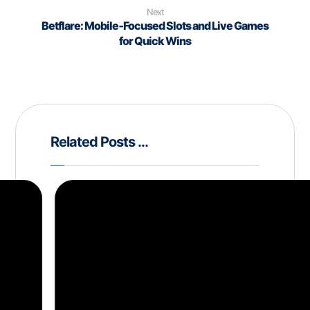
Next
Betflare: Mobile‑Focused Slots and Live Games
for Quick Wins
Related Posts ...