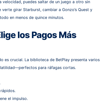
a velocidad, puedes saltar de un juego a otro sin
 verte girar Starburst, cambiar a Gonzo’s Quest y
todo en menos de quince minutos.
Elige los Pagos Más
do es crucial. La biblioteca de BetPlay presenta varios
latilidad—perfectos para ráfagas cortas.
.
 rápidos.
ene el impulso.