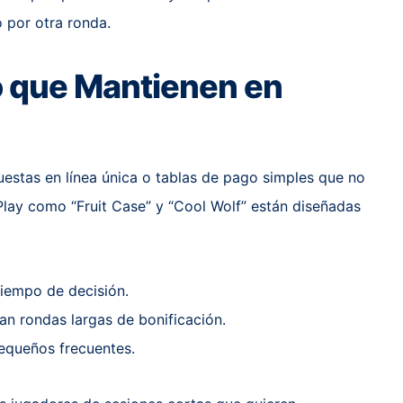
 por otra ronda.
o que Mantienen en
estas en línea única o tablas de pago simples que no
Play como “Fruit Case” y “Cool Wolf” están diseñadas
tiempo de decisión.
an rondas largas de bonificación.
pequeños frecuentes.