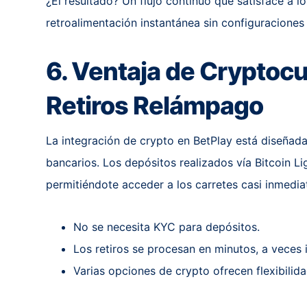
¿El resultado? Un flujo continuo que satisface a 
retroalimentación instantánea sin configuraciones
6. Ventaja de Cryptocu
Retiros Relámpago
La integración de crypto en BetPlay está diseñada
bancarios. Los depósitos realizados vía Bitcoin 
permitiéndote acceder a los carretes casi inmedi
No se necesita KYC para depósitos.
Los retiros se procesan en minutos, a veces
Varias opciones de crypto ofrecen flexibili