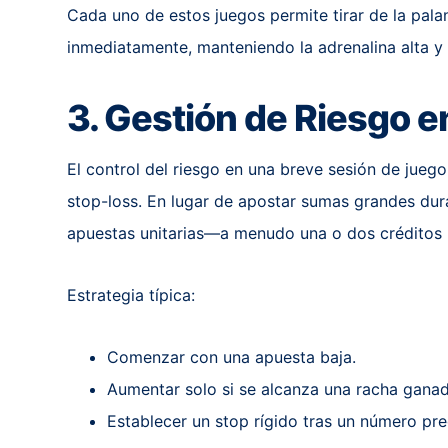
Cada uno de estos juegos permite tirar de la palan
inmediatamente, manteniendo la adrenalina alta y 
3. Gestión de Riesgo e
El control del riesgo en una breve sesión de jueg
stop-loss. En lugar de apostar sumas grandes dur
apuestas unitarias—a menudo una o dos créditos 
Estrategia típica:
Comenzar con una apuesta baja.
Aumentar solo si se alcanza una racha ganad
Establecer un stop rígido tras un número pre