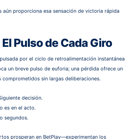
s aún proporciona esa sensación de victoria rápida
 El Pulso de Cada Giro
pulsada por el ciclo de retroalimentación instantánea
oca un breve pulso de euforia; una pérdida ofrece un
es comprometidos sin largas deliberaciones.
iguiente decisión.
o es en el acto.
nco segundos.
cortos prosperan en BetPlay—experimentan los