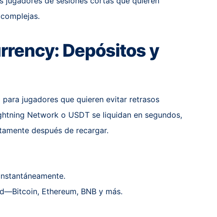
los jugadores de sesiones cortas que quieren
 complejas.
rrency: Depósitos y
 para jugadores que quieren evitar retrasos
Lightning Network o USDT se liquidan en segundos,
atamente después de recargar.
 instantáneamente.
dad—Bitcoin, Ethereum, BNB y más.