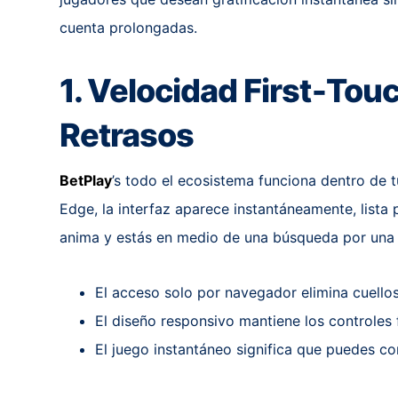
cuenta prolongadas.
1. Velocidad First‑Tou
Retrasos
BetPlay
’s todo el ecosistema funciona dentro de 
Edge, la interfaz aparece instantáneamente, lista p
anima y estás en medio de una búsqueda por un
El acceso solo por navegador elimina cuellos 
El diseño responsivo mantiene los controles f
El juego instantáneo significa que puedes c