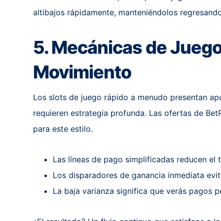
altibajos rápidamente, manteniéndolos regresando
5. Mecánicas de Jueg
Movimiento
Los slots de juego rápido a menudo presentan apu
requieren estrategia profunda. Las ofertas de Bet
para este estilo.
Las líneas de pago simplificadas reducen el 
Los disparadores de ganancia inmediata evit
La baja varianza significa que verás pagos 