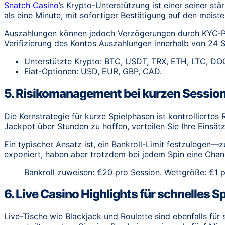
Snatch Casino
’s Krypto-Unterstützung ist einer seiner st
als eine Minute, mit sofortiger Bestätigung auf den meist
Auszahlungen können jedoch Verzögerungen durch KYC‑Prüf
Verifizierung des Kontos Auszahlungen innerhalb von 24 S
Unterstützte Krypto: BTC, USDT, TRX, ETH, LTC, DO
Fiat-Optionen: USD, EUR, GBP, CAD.
5. Risikomanagement bei kurzen Sessio
Die Kernstrategie für kurze Spielphasen ist kontrolliertes
Jackpot über Stunden zu hoffen, verteilen Sie Ihre Einsätz
Ein typischer Ansatz ist, ein Bankroll-Limit festzulegen—
exponiert, haben aber trotzdem bei jedem Spin eine Chan
Bankroll zuweisen: €20 pro Session.
Wettgröße: €1 p
6. Live Casino Highlights für schnelles Sp
Live-Tische wie Blackjack und Roulette sind ebenfalls fü