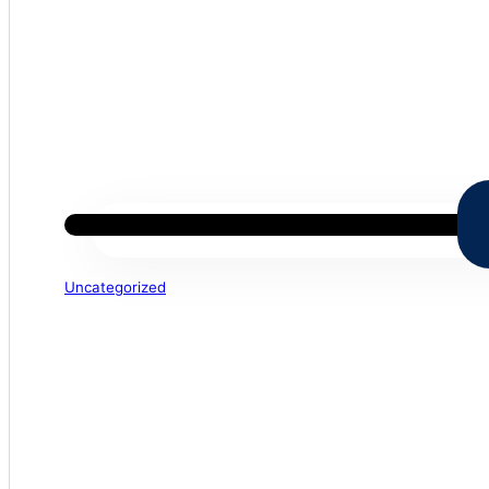
Uncategorized