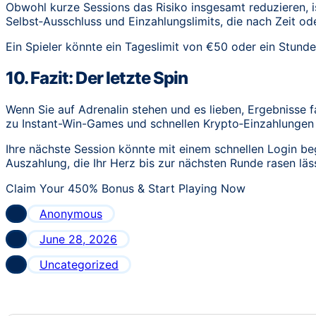
Obwohl kurze Sessions das Risiko insgesamt reduzieren, is
Selbst‑Ausschluss und Einzahlungslimits, die nach Zeit o
Ein Spieler könnte ein Tageslimit von €50 oder ein Stund
10. Fazit: Der letzte Spin
Wenn Sie auf Adrenalin stehen und es lieben, Ergebnisse f
zu Instant-Win-Games und schnellen Krypto‑Einzahlungen i
Ihre nächste Session könnte mit einem schnellen Login be
Auszahlung, die Ihr Herz bis zur nächsten Runde rasen läss
Claim Your 450% Bonus & Start Playing Now
Anonymous
June 28, 2026
Uncategorized