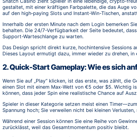
Snatch Casino zieht Spieler in eine lebendige, crypto‑freu
gestaltet, mit einer kräftigen Farbpalette, die das Auge
auf den high‑paying Slots und Instant-Win-Tischen, ansta
Innerhalb der ersten Minute nach dem Login bemerken Si
behalten. Die 24/7-Verfügbarkeit der Seite bedeutet, das
Support-Warteschlange zu warten.
Das Design spricht direkt kurze, hochintensive Sessions an
Dieses Layout ermutigt dazu, immer wieder zu drehen, in 
2. Quick‑Start Gameplay: Wie es sich anf
Wenn Sie auf „Play“ klicken, ist das erste, was zählt, die
einen Slot mit einem Max‑Wett von €5 oder $5. Wichtig is
können, dass jeder Spin eine realistische Chance auf Aus
Spieler in dieser Kategorie setzen meist einen Timer—zum 
Spannung hoch; Sie verweilen nicht bei kleinen Verlusten
Während einer Session können Sie eine Reihe von Gewinnen
zurücklässt, weil das Gesamtmomentum positiv bleibt.