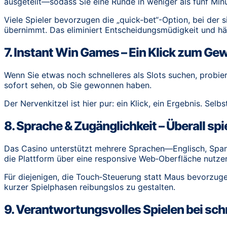
ausgeteilt—sodass Sie eine Runde in weniger als fünf Mi
Viele Spieler bevorzugen die „quick‑bet“-Option, bei der 
übernimmt. Das eliminiert Entscheidungsmüdigkeit und hält
7. Instant Win Games – Ein Klick zum Ge
Wenn Sie etwas noch schnelleres als Slots suchen, probiere
sofort sehen, ob Sie gewonnen haben.
Der Nervenkitzel ist hier pur: ein Klick, ein Ergebnis. Sel
8. Sprache & Zugänglichkeit – Überall spi
Das Casino unterstützt mehrere Sprachen—Englisch, Span
die Plattform über eine responsive Web‑Oberfläche nutzen
Für diejenigen, die Touch‑Steuerung statt Maus bevorzug
kurzer Spielphasen reibungslos zu gestalten.
9. Verantwortungsvolles Spielen bei sc