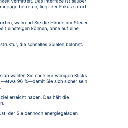
keit vermittelt. Das Interface ist sauber
omepage betreten, liegt der Fokus sofort
worten, während Sie die Hände am Steuer
eit einsteigen können, ohne auf eine
truktur, die schnelles Spielen belohnt.
ession wählen Sie nach nur wenigen Klicks
ist—etwa 96 %—damit Sie sich sicher sein
.
iel erreicht haben. Das hält die
n.
ust, der Sie dennoch energiegeladen