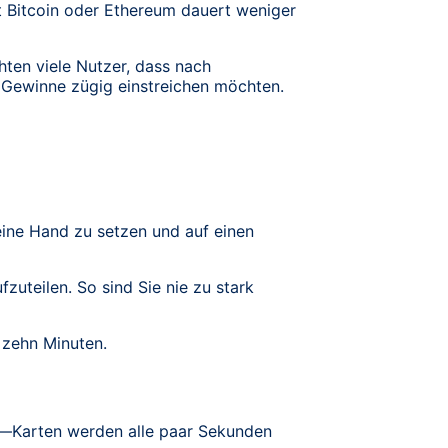
it Bitcoin oder Ethereum dauert weniger
ten viele Nutzer, dass nach
e Gewinne zügig einstreichen möchten.
 eine Hand zu setzen und auf einen
zuteilen. So sind Sie nie zu stark
 zehn Minuten.
ig—Karten werden alle paar Sekunden