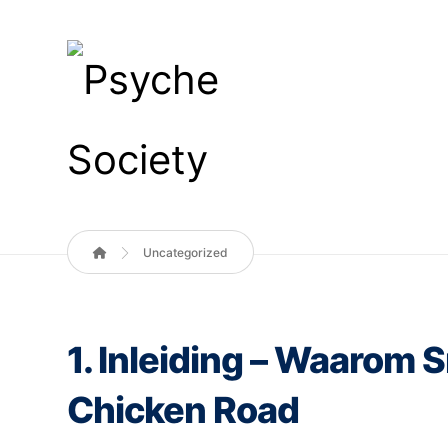
Uncategorized
1. Inleiding – Waarom S
Chicken Road