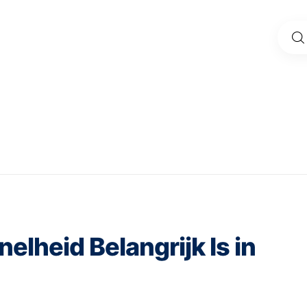
nelheid Belangrijk Is in