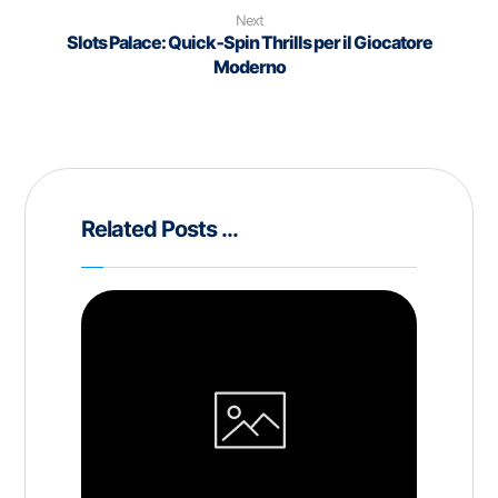
Next
Slots Palace: Quick‑Spin Thrills per il Giocatore
Moderno
Related Posts ...