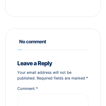
No comment
Leave a Reply
Your email address will not be
published.
Required fields are marked
*
Comment
*