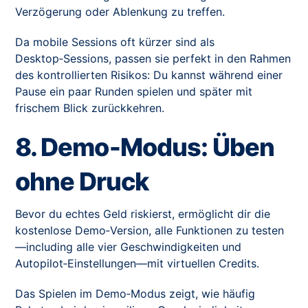
Verzögerung oder Ablenkung zu treffen.
Da mobile Sessions oft kürzer sind als
Desktop‑Sessions, passen sie perfekt in den Rahmen
des kontrollierten Risikos: Du kannst während einer
Pause ein paar Runden spielen und später mit
frischem Blick zurückkehren.
8. Demo‑Modus: Üben
ohne Druck
Bevor du echtes Geld riskierst, ermöglicht dir die
kostenlose Demo‑Version, alle Funktionen zu testen
—including alle vier Geschwindigkeiten und
Autopilot‑Einstellungen—mit virtuellen Credits.
Das Spielen im Demo‑Modus zeigt, wie häufig