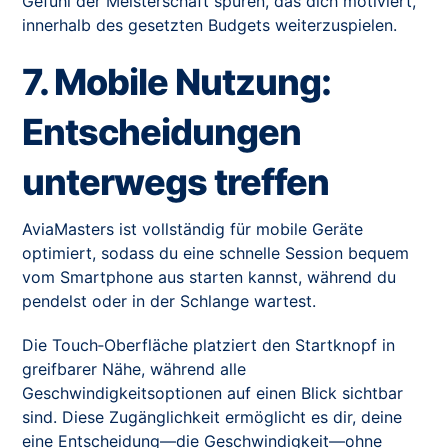
Gefühl der Meisterschaft spüren, das dich motiviert,
innerhalb des gesetzten Budgets weiterzuspielen.
7. Mobile Nutzung:
Entscheidungen
unterwegs treffen
AviaMasters ist vollständig für mobile Geräte
optimiert, sodass du eine schnelle Session bequem
vom Smartphone aus starten kannst, während du
pendelst oder in der Schlange wartest.
Die Touch‑Oberfläche platziert den Startknopf in
greifbarer Nähe, während alle
Geschwindigkeitsoptionen auf einen Blick sichtbar
sind. Diese Zugänglichkeit ermöglicht es dir, deine
eine Entscheidung—die Geschwindigkeit—ohne