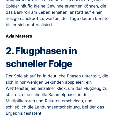
Spieler häufig kleine Gewinne erwarten können, die
das Bankroll am Leben erhalten, anstatt auf einen
riesigen Jackpot zu warten, der Tage dauern könnte,
bis er sich materialisiert.
Avia Masters
2. Flugphasen in
schneller Folge
Der Spielablauf ist in deutliche Phasen unterteilt, die
sich in nur wenigen Sekunden abspielen: ein
Wettfenster, ein einzelner Klick, um das Flugzeug zu
starten, eine schnelle Sammelphase, in der
Multiplikatoren und Raketen erscheinen, und
schließlich die Landungsentscheidung, bei der das
Ergebnis feststeht.