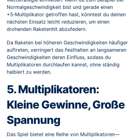
Normalgeschwindigkeit bist und gerade einen
+5‑Multiplikator getroffen hast, könntest du deinen
nächsten Einsatz leicht reduzieren, um einen
drohenden Raketenhit abzufedern.
Da Raketen bei höheren Geschwindigkeiten häufiger
auftreten, verringert das Festhalten an langsameren
Geschwindigkeiten deren Einfluss, sodass du
Multiplikatoren durchlaufen kannst, ohne ständig
halbiert zu werden.
5. Multiplikatoren:
Kleine Gewinne, Große
Spannung
Das Spiel bietet eine Reihe von Multiplikatoren—