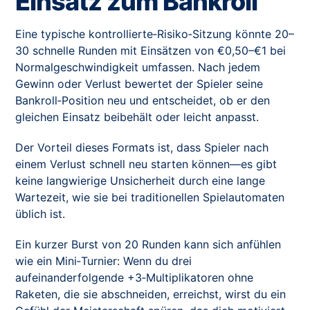
Einsatz zum Bankroll
Eine typische kontrollierte‑Risiko‑Sitzung könnte 20–
30 schnelle Runden mit Einsätzen von €0,50–€1 bei
Normalgeschwindigkeit umfassen. Nach jedem
Gewinn oder Verlust bewertet der Spieler seine
Bankroll‑Position neu und entscheidet, ob er den
gleichen Einsatz beibehält oder leicht anpasst.
Der Vorteil dieses Formats ist, dass Spieler nach
einem Verlust schnell neu starten können—es gibt
keine langwierige Unsicherheit durch eine lange
Wartezeit, wie sie bei traditionellen Spielautomaten
üblich ist.
Ein kurzer Burst von 20 Runden kann sich anfühlen
wie ein Mini‑Turnier: Wenn du drei
aufeinanderfolgende +3‑Multiplikatoren ohne
Raketen, die sie abschneiden, erreichst, wirst du ein