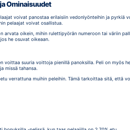
n ja Ominaisuudet
elaajat voivat panostaa erilaisiin vedonlyönteihin ja pyrkiä v
hin pelaajat voivat osallistua.
n arvata oikein, mihin rulettipyörän numeroon tai väriin pall
 jos he osuvat oikeaan.
n voittaa suuria voittoja pienillä panoksilla. Peli on myös hel
n ja missä tahansa.
etu verrattuna muihin peleihin. Tämä tarkoittaa sitä, että v
ti bonuksilla -pelissä, kun taas pelaajilla on 2.70% etu.