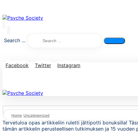
Search ...
Facebook
Twitter
Instagram
© Copyright 2026
Home
Uncategorized
Tervetuloa opas artikkeliin ruletti jättipotti bonuksilla! 
tämän artikkelin perusteellisen tutkimuksen ja 15 vuoden p