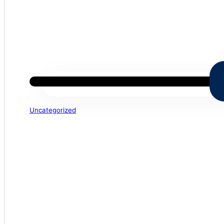
Uncategorized