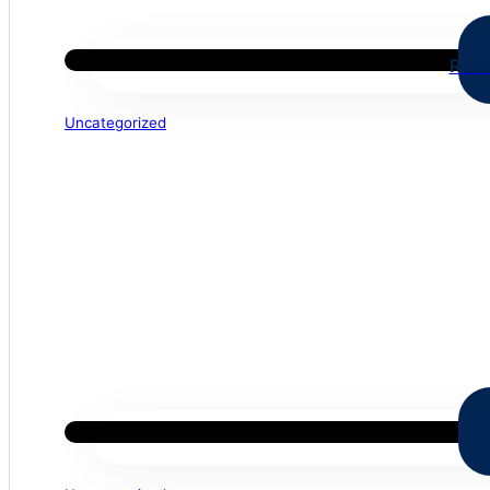
Red D
Uncategorized