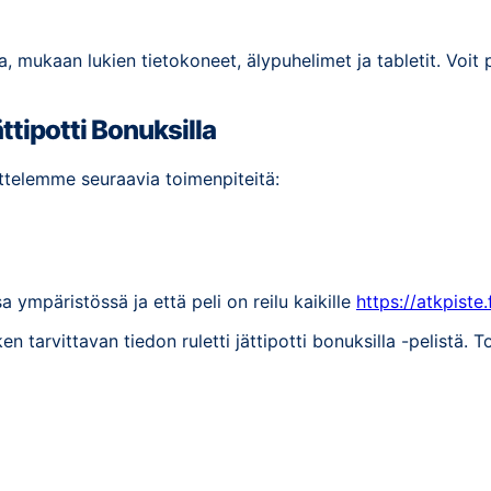
illa, mukaan lukien tietokoneet, älypuhelimet ja tabletit. Voit
tipotti Bonuksilla
ittelemme seuraavia toimenpiteitä:
sa ympäristössä ja että peli on reilu kaikille
https://atkpiste.
 tarvittavan tiedon ruletti jättipotti bonuksilla -pelistä.