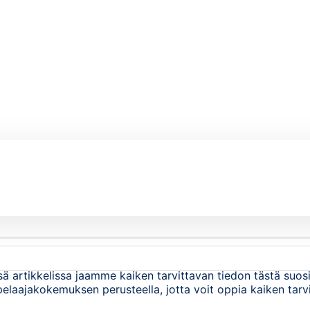
Tässä artikkelissa jaamme kaiken tarvittavan tiedon tästä su
elaajakokemuksen perusteella, jotta voit oppia kaiken tarvit