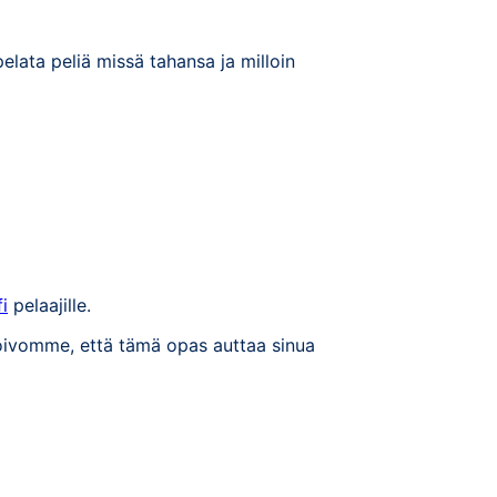
 pelata peliä missä tahansa ja milloin
fi
pelaajille.
 Toivomme, että tämä opas auttaa sinua