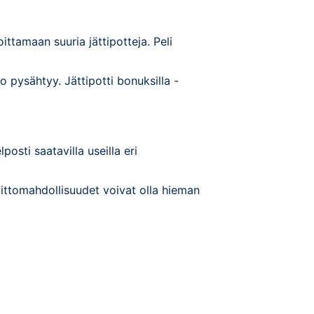
oittamaan suuria jättipotteja. Peli
o pysähtyy. Jättipotti bonuksilla -
posti saatavilla useilla eri
oittomahdollisuudet voivat olla hieman