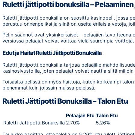
Ruletti jättipotti bonuksilla – Pelaamine
Ruletti jättipotti bonuksilla on suosittu kasinopeli, jossa p
perustuu onnenpeliksi ja siinä on useita erilaisia vetoja, joi
Pelin säännöt ovat yksinkertaiset – pelaajien tavoitteena o
versiossa pelaajat voivat voittaa vielä suurempia voittoja,
Edut ja Haitat Ruletti Jättipotti Bonuksilla
Ruletti jättipotti bonuksilla tarjoaa pelaajille mahdollisuude
kasinosivustoilla, joten pelaajat voivat nauttia siitä milloi
Toisaalta pelissä on myös haittoja, kuten korkeampi talon 
pienemmät kuin joissain muissa peleissä.
Ruletti Jättipotti Bonuksilla – Talon Etu
Pelaajan Etu
Talon Etu
Ruletti Jättipotti Bonuksilla
2.70%
5.26%
Taulukko osoittaa, että talolla on 5.26% etu ruletti jättipot