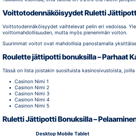
Voittotodennäköisyydet Ruletti Jättipott
Voittotodennäköisyydet vaihtelevat pelin eri vedoissa. Yle
voittomahdollisuuden, mutta myös pienemmän voiton.
Suurimmat voitot ovat mahdollisia panostamalla yksittäis
Roulette jättipotti bonuksilla – Parhaat K
Tässä on lista joistakin suosituista kasinosivustoista, joilla
Casinon Nimi 1
Casinon Nimi 2
Casinon Nimi 3
Casinon Nimi 4
Casinon Nimi 5
Ruletti Jättipotti Bonuksilla – Pelaaminen 
Desktop
Mobile
Tablet