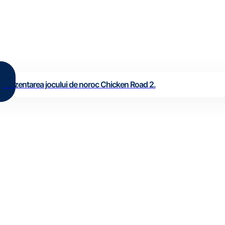
Prezentarea jocului de noroc Chicken Road 2.