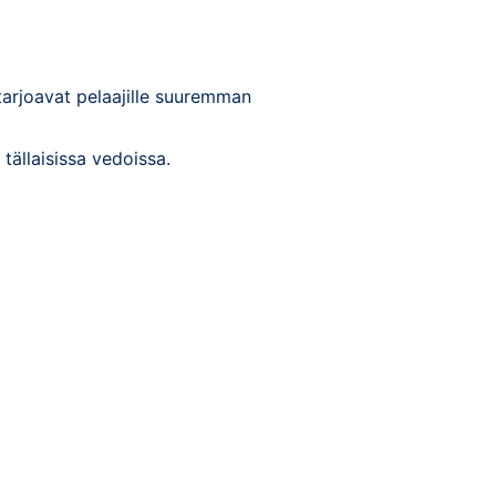
tarjoavat pelaajille suuremman
ällaisissa vedoissa.