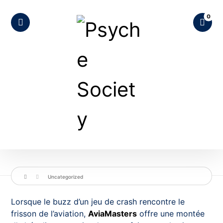
Uncategorized
Lorsque le buzz d’un jeu de crash rencontre le
frisson de l’aviation,
AviaMasters
offre une montée