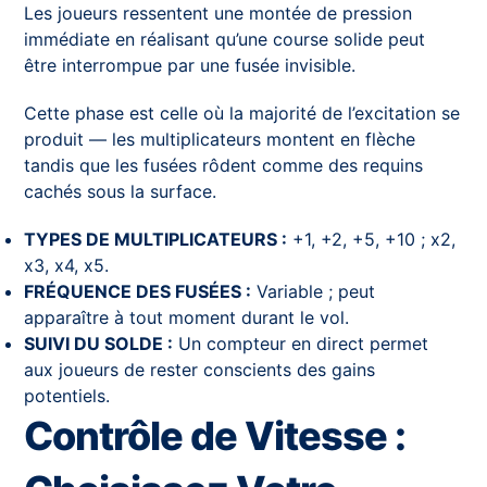
Les joueurs ressentent une montée de pression
immédiate en réalisant qu’une course solide peut
être interrompue par une fusée invisible.
Cette phase est celle où la majorité de l’excitation se
produit — les multiplicateurs montent en flèche
tandis que les fusées rôdent comme des requins
cachés sous la surface.
TYPES DE MULTIPLICATEURS :
+1, +2, +5, +10 ; x2,
x3, x4, x5.
FRÉQUENCE DES FUSÉES :
Variable ; peut
apparaître à tout moment durant le vol.
SUIVI DU SOLDE :
Un compteur en direct permet
aux joueurs de rester conscients des gains
potentiels.
Contrôle de Vitesse :