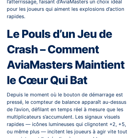
l’atterrissage, faisant d’AviaMasters un choix idéal
pour les joueurs qui aiment les explosions d’action
rapides.
Le Pouls d’un Jeu de
Crash – Comment
AviaMasters Maintient
le Cœur Qui Bat
Depuis le moment où le bouton de démarrage est
pressé, le compteur de balance apparaît au-dessus
de l’avion, défilant en temps réel à mesure que les
multiplicateurs s’accumulent. Les signaux visuels
rapides — icônes lumineuses qui clignotent +2, +5,
ou même plus — incitent les joueurs à agir vite tout