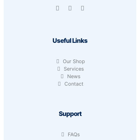
Useful Links
Our Shop
Services
News
Contact
Support
FAQs