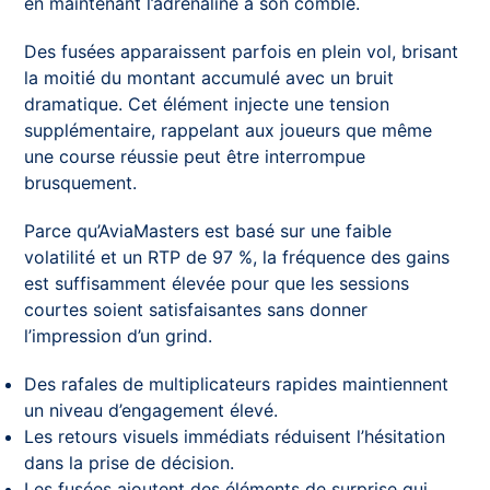
en maintenant l’adrénaline à son comble.
Des fusées apparaissent parfois en plein vol, brisant
la moitié du montant accumulé avec un bruit
dramatique. Cet élément injecte une tension
supplémentaire, rappelant aux joueurs que même
une course réussie peut être interrompue
brusquement.
Parce qu’AviaMasters est basé sur une faible
volatilité et un RTP de 97 %, la fréquence des gains
est suffisamment élevée pour que les sessions
courtes soient satisfaisantes sans donner
l’impression d’un grind.
Des rafales de multiplicateurs rapides maintiennent
un niveau d’engagement élevé.
Les retours visuels immédiats réduisent l’hésitation
dans la prise de décision.
Les fusées ajoutent des éléments de surprise qui