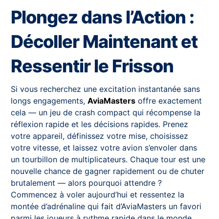
Plongez dans l’Action :
Décoller Maintenant et
Ressentir le Frisson
Si vous recherchez une excitation instantanée sans
longs engagements,
AviaMasters
offre exactement
cela — un jeu de crash compact qui récompense la
réflexion rapide et les décisions rapides. Prenez
votre appareil, définissez votre mise, choisissez
votre vitesse, et laissez votre avion s’envoler dans
un tourbillon de multiplicateurs. Chaque tour est une
nouvelle chance de gagner rapidement ou de chuter
brutalement — alors pourquoi attendre ?
Commencez à voler aujourd’hui et ressentez la
montée d’adrénaline qui fait d’AviaMasters un favori
parmi les joueurs à rythme rapide dans le monde