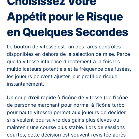
Choisissez Votre
Appétit pour le Risque
en Quelques Secondes
Le bouton de vitesse est l’un des rares contrôles
disponibles en dehors de la sélection de mise. Parce
que la vitesse influence directement à la fois les
multiplicateurs potentiels et la fréquence des fusées,
les joueurs peuvent ajuster leur profil de risque
instantanément.
Un coup d’œil rapide à l’icône de vitesse (de l’icône
de personne marchant pour normal à l’icône turbo
pour haute vitesse) permet aux joueurs de décider
s’ils veulent poursuivre des gains plus élevés ou
maintenir une course plus stable. Lors de sessions
courtes, cette décision est souvent revisitée après