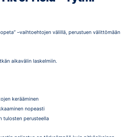
lopeta” –vaihtoehtojen välillä, perustuen välittömään
kän aikavälin laskelmiin.
ntojen kerääminen
ikkaaminen nopeasti
 tulosten perusteella