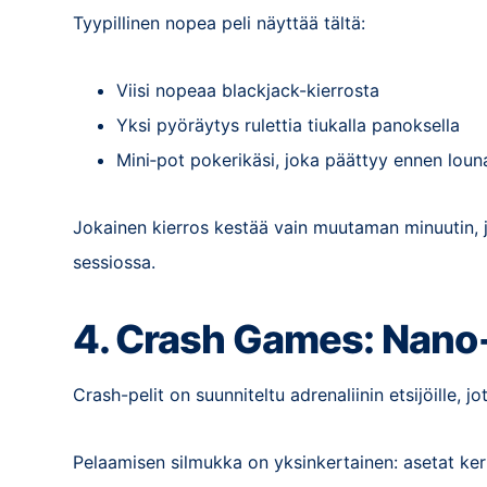
Tyypillinen nopea peli näyttää tältä:
Viisi nopeaa blackjack-kierrosta
Yksi pyöräytys rulettia tiukalla panoksella
Mini‑pot pokerikäsi, joka päättyy ennen lou
Jokainen kierros kestää vain muutaman minuutin, jo
sessiossa.
4. Crash Games: Nano‑
Crash-pelit on suunniteltu adrenaliinin etsijöille, jo
Pelaamisen silmukka on yksinkertainen: asetat ker