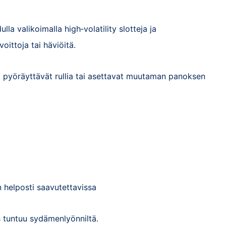
lla valikoimalla high‑volatility slotteja ja
oittoja tai häviöitä.
t pyöräyttävät rullia tai asettavat muutaman panoksen
on helposti saavutettavissa
s tuntuu sydämenlyönniltä.