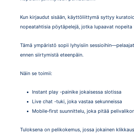
Kun kirjaudut sisään, käyttöliittymä syttyy kuratoidu
nopeatahtisia pöytäpelejä, jotka lupaavat nopeita v
Tämä ympäristö sopii lyhyisiin sessioihin—pelaaja
ennen siirtymistä eteenpäin.
Näin se toimii:
Instant play -painike jokaisessa slotissa
Live chat -tuki, joka vastaa sekunneissa
Mobile‑first suunnittelu, joka pitää pelivalik
Tuloksena on pelikokemus, jossa jokainen klikkau