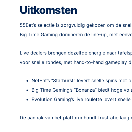
Uitkomsten
55Bet’s selectie is zorgvuldig gekozen om de snell
Big Time Gaming domineren de line-up, met eenvo
Live dealers brengen dezelfde energie naar tafelsp
voor snelle rondes, met hand‑to‑hand gameplay d
NetEnt’s “Starburst” levert snelle spins met o
Big Time Gaming’s “Bonanza” biedt hoge volati
Evolution Gaming’s live roulette levert snelle 
De aanpak van het platform houdt frustratie laa