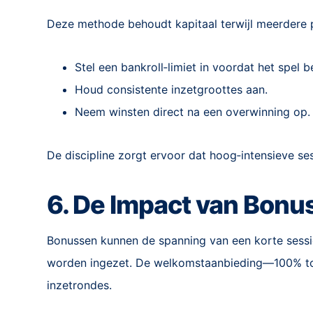
Deze methode behoudt kapitaal terwijl meerdere po
Stel een bankroll‑limiet in voordat het spel b
Houd consistente inzetgroottes aan.
Neem winsten direct na een overwinning op.
De discipline zorgt ervoor dat hoog‑intensieve sess
6. De Impact van Bonu
Bonussen kunnen de spanning van een korte sessi
worden ingezet. De welkomstaanbieding—100% tot 
inzetrondes.