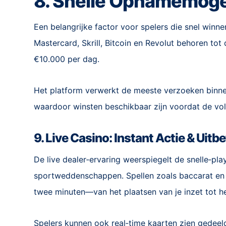
8. Snelle Opnamemoge
Een belangrijke factor voor spelers die snel winnen
Mastercard, Skrill, Bitcoin en Revolut behoren t
€10.000 per dag.
Het platform verwerkt de meeste verzoeken binne
waardoor winsten beschikbaar zijn voordat de vol
9. Live Casino: Instant Actie & Uitb
De live dealer‑ervaring weerspiegelt de snelle‑pla
sportweddenschappen. Spellen zoals baccarat en
twee minuten—van het plaatsen van je inzet tot he
Spelers kunnen ook real‑time kaarten zien gedee