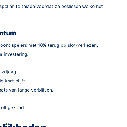
ellen te testen voordat ze beslissen welke het
entum
oont spelers met 10% terug op slot‑verliezen,
 investering.
vrijdag.
 kort blijft.
ats van lange verblijven.
roll gezond.