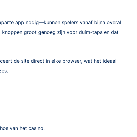
parte app nodig—kunnen spelers vanaf bijna overal
t knoppen groot genoeg zijn voor duim-taps en dat
eert de site direct in elke browser, wat het ideaal
zes.
hos van het casino.