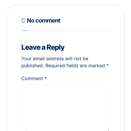
No comment
Leave a Reply
Your email address will not be
published.
Required fields are marked
*
Comment
*