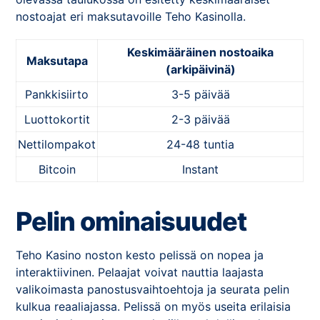
nostoajat eri maksutavoille Teho Kasinolla.
Keskimääräinen nostoaika
Maksutapa
(arkipäivinä)
Pankkisiirto
3-5 päivää
Luottokortit
2-3 päivää
Nettilompakot
24-48 tuntia
Bitcoin
Instant
Pelin ominaisuudet
Teho Kasino noston kesto pelissä on nopea ja
interaktiivinen. Pelaajat voivat nauttia laajasta
valikoimasta panostusvaihtoehtoja ja seurata pelin
kulkua reaaliajassa. Pelissä on myös useita erilaisia