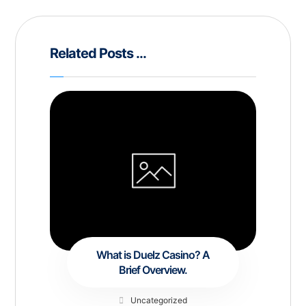
Related Posts ...
What is Duelz Casino? A
Brief Overview.
Uncategorized