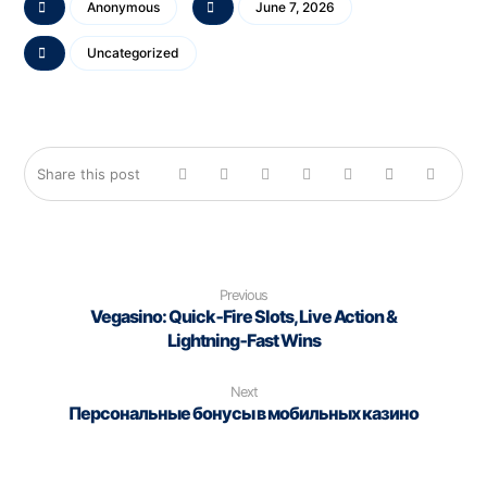
Anonymous
June 7, 2026
Uncategorized
Previous
Vegasino: Quick‑Fire Slots, Live Action &
Lightning‑Fast Wins
Next
Персональные бонусы в мобильных казино