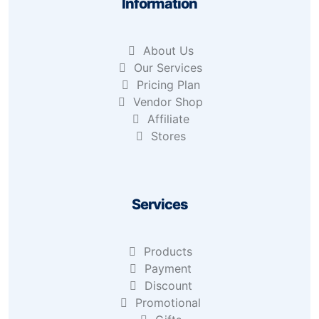
Information
About Us
Our Services
Pricing Plan
Vendor Shop
Affiliate
Stores
Services
Products
Payment
Discount
Promotional