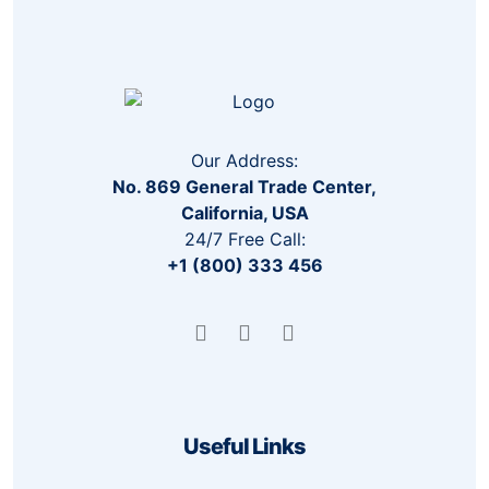
Our Address:
No. 869 General Trade Center,
California, USA
24/7 Free Call:
+1 (800) 333 456
Useful Links