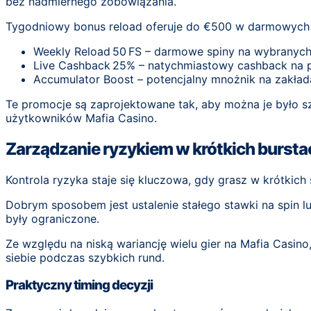
bez nadmiernego zobowiązania.
Tygodniowy bonus reload oferuje do €500 w darmowych s
Weekly Reload 50 FS – darmowe spiny na wybranyc
Live Cashback 25% – natychmiastowy cashback na p
Accumulator Boost – potencjalny mnożnik na zakła
Te promocje są zaprojektowane tak, aby można je było s
użytkowników Mafia Casino.
Zarządzanie ryzykiem w krótkich bursta
Kontrola ryzyka staje się kluczowa, gdy grasz w krótkich
Dobrym sposobem jest ustalenie stałego stawki na spin l
były ograniczone.
Ze względu na niską wariancję wielu gier na Mafia Casi
siebie podczas szybkich rund.
Praktyczny timing decyzji