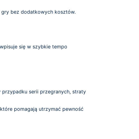
j gry bez dodatkowych kosztów.
wpisuje się w szybkie tempo
 przypadku serii przegranych, straty
h, które pomagają utrzymać pewność