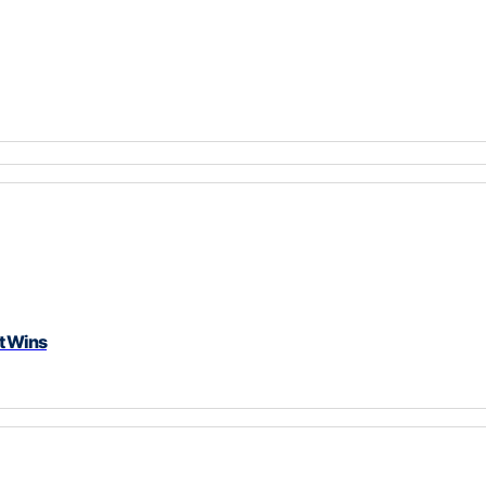
st Wins