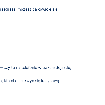
przegrasz, możesz całkowicie się
— czy to na telefonie w trakcie dojazdu,
go, kto chce cieszyć się kasynową