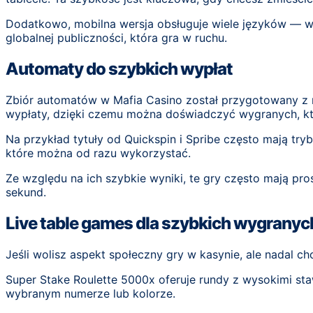
Dodatkowo, mobilna wersja obsługuje wiele języków — w tym
globalnej publiczności, która gra w ruchu.
Automaty do szybkich wypłat
Zbiór automatów w Mafia Casino został przygotowany z my
wypłaty, dzięki czemu można doświadczyć wygranych, któ
Na przykład tytuły od Quickspin i Spribe często mają try
które można od razu wykorzystać.
Ze względu na ich szybkie wyniki, te gry często mają pr
sekund.
Live table games dla szybkich wygranyc
Jeśli wolisz aspekt społeczny gry w kasynie, ale nadal
Super Stake Roulette 5000x oferuje rundy z wysokimi st
wybranym numerze lub kolorze.