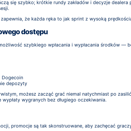
ończą się szybko; krótkie rundy zakładów i decyzje deale
sji.
zapewnia, że każda ręka to jak sprint z wysoką prędkością
towego dostępu
 możliwość szybkiego wpłacania i wypłacania środków — b
i Dogecoin
nie depozyty
wistym, możesz zacząć grać niemal natychmiast po zasili
e wypłaty wygranych bez długiego oczekiwania.
ocji, promocje są tak skonstruowane, aby zachęcać graczy