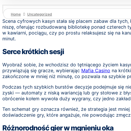
Home
Uncategorized
Scena cyfrowych kasyn stała się placem zabaw dla tych, 
niszę, oferując rozbudowaną bibliotekę ponad czterech t
w kawiarni, pociągu, czy po prostu relaksujesz się na 
minut.
Serce krótkich sesji
Wyobraź sobie, że wchodzisz do tętniącego życiem kasyna 
przywiązują się gracze, wybierając
Mafia Casino
na krótki
zakończone w mniej niż minutę, co pozwala na szybkie prz
Podczas tych szybkich burstów decyzje podejmuje się nie
zyski — automaty z niską wariancją lub gry stołowe z b
obrócenie kołem wywoła duży wygrany, czy jedno zakłada
Ten schemat gry oznacza również, że strategia jest mnie
doświadczenie gry, które angażuje, nie powodując zmęcz
Różnorodność gier w mgnieniu oka