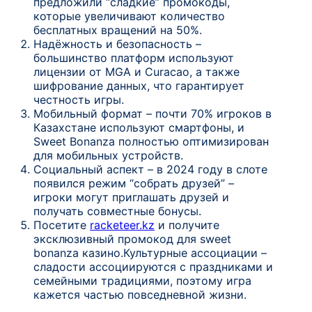
предложили “сладкие” промокоды,
которые увеличивают количество
бесплатных вращений на 50%.
Надёжность и безопасность –
большинство платформ используют
лицензии от MGA и Curacao, а также
шифрование данных, что гарантирует
честность игры.
Мобильный формат – почти 70% игроков в
Казахстане используют смартфоны, и
Sweet Bonanza полностью оптимизирован
для мобильных устройств.
Социальный аспект – в 2024 году в слоте
появился режим “собрать друзей” –
игроки могут приглашать друзей и
получать совместные бонусы.
Посетите
racketeer.kz
и получите
эксклюзивный промокод для sweet
bonanza казино.Культурные ассоциации –
сладости ассоциируются с праздниками и
семейными традициями, поэтому игра
кажется частью повседневной жизни.