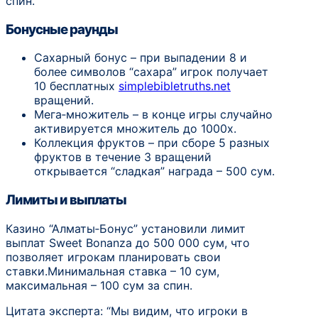
спин.
Бонусные раунды
Сахарный бонус – при выпадении 8 и
более символов “сахара” игрок получает
10 бесплатных
simplebibletruths.net
вращений.
Мега‑множитель – в конце игры случайно
активируется множитель до 1000x.
Коллекция фруктов – при сборе 5 разных
фруктов в течение 3 вращений
открывается “сладкая” награда – 500 сум.
Лимиты и выплаты
Казино “Алматы‑Бонус” установили лимит
выплат Sweet Bonanza до 500 000 сум, что
позволяет игрокам планировать свои
ставки.Минимальная ставка – 10 сум,
максимальная – 100 сум за спин.
Цитата эксперта: “Мы видим, что игроки в