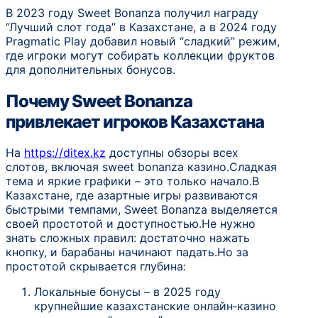
В 2023 году Sweet Bonanza получил награду
“Лучший слот года” в Казахстане, а в 2024 году
Pragmatic Play добавил новый “сладкий” режим,
где игроки могут собирать коллекции фруктов
для дополнительных бонусов.
Почему Sweet Bonanza
привлекает игроков Казахстана
На
https://ditex.kz
доступны обзоры всех
слотов, включая sweet bonanza казино.Сладкая
тема и яркие графики – это только начало.В
Казахстане, где азартные игры развиваются
быстрыми темпами, Sweet Bonanza выделяется
своей простотой и доступностью.Не нужно
знать сложных правил: достаточно нажать
кнопку, и барабаны начинают падать.Но за
простотой скрывается глубина:
Локальные бонусы – в 2025 году
крупнейшие казахстанские онлайн‑казино