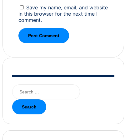
Save my name, email, and website
in this browser for the next time I
comment.
Search
for: