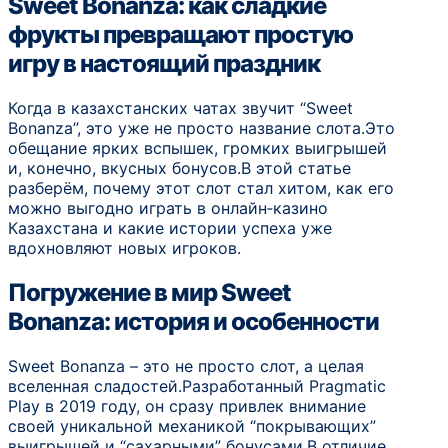
Sweet Bonanza: как сладкие
фрукты превращают простую
игру в настоящий праздник
Когда в казахстанских чатах звучит “Sweet
Bonanza”, это уже не просто название слота.Это
обещание ярких вспышек, громких выигрышей
и, конечно, вкусных бонусов.В этой статье
разберём, почему этот слот стал хитом, как его
можно выгодно играть в онлайн‑казино
Казахстана и какие истории успеха уже
вдохновляют новых игроков.
Погружение в мир Sweet
Bonanza: история и особенности
Sweet Bonanza – это не просто слот, а целая
вселенная сладостей.Разработанный Pragmatic
Play в 2019 году, он сразу привлек внимание
своей уникальной механикой “покрывающих”
выигрышей и “сахарными” бонусами.В отличие