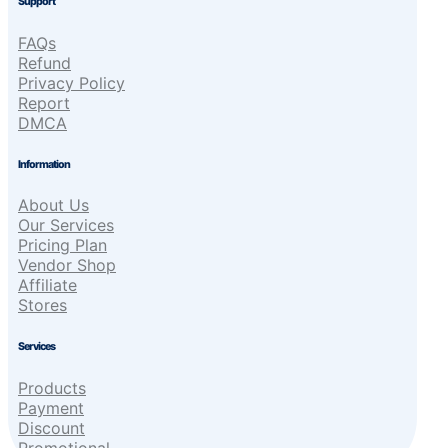
Support
FAQs
Refund
Privacy Policy
Report
DMCA
Information
About Us
Our Services
Pricing Plan
Vendor Shop
Affiliate
Stores
Services
Products
Payment
Discount