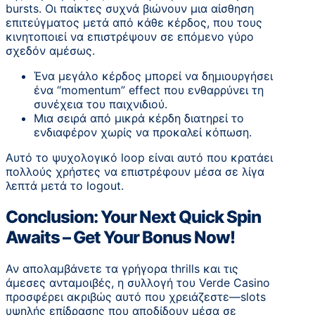
bursts. Οι παίκτες συχνά βιώνουν μια αίσθηση
επιτεύγματος μετά από κάθε κέρδος, που τους
κινητοποιεί να επιστρέψουν σε επόμενο γύρο
σχεδόν αμέσως.
Ένα μεγάλο κέρδος μπορεί να δημιουργήσει
ένα “momentum” effect που ενθαρρύνει τη
συνέχεια του παιχνιδιού.
Μια σειρά από μικρά κέρδη διατηρεί το
ενδιαφέρον χωρίς να προκαλεί κόπωση.
Αυτό το ψυχολογικό loop είναι αυτό που κρατάει
πολλούς χρήστες να επιστρέφουν μέσα σε λίγα
λεπτά μετά το logout.
Conclusion: Your Next Quick Spin
Awaits – Get Your Bonus Now!
Αν απολαμβάνετε τα γρήγορα thrills και τις
άμεσες ανταμοιβές, η συλλογή του Verde Casino
προσφέρει ακριβώς αυτό που χρειάζεστε—slots
υψηλής επίδρασης που αποδίδουν μέσα σε