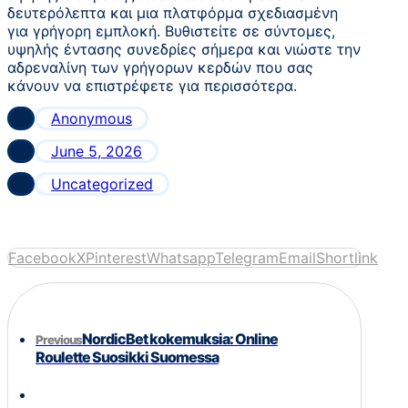
δευτερόλεπτα και μια πλατφόρμα σχεδιασμένη
για γρήγορη εμπλοκή. Βυθιστείτε σε σύντομες,
υψηλής έντασης συνεδρίες σήμερα και νιώστε την
αδρεναλίνη των γρήγορων κερδών που σας
κάνουν να επιστρέφετε για περισσότερα.
Anonymous
June 5, 2026
Uncategorized
Facebook
X
Pinterest
Whatsapp
Telegram
Email
Shortlink
NordicBet kokemuksia: Online
Previous
Roulette Suosikki Suomessa