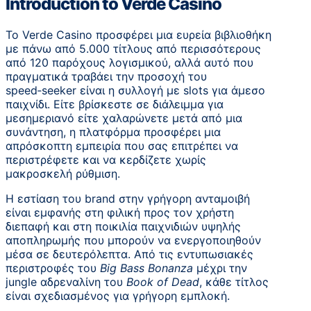
Introduction to Verde Casino
Το Verde Casino προσφέρει μια ευρεία βιβλιοθήκη
με πάνω από 5.000 τίτλους από περισσότερους
από 120 παρόχους λογισμικού, αλλά αυτό που
πραγματικά τραβάει την προσοχή του
speed‑seeker είναι η συλλογή με slots για άμεσο
παιχνίδι. Είτε βρίσκεστε σε διάλειμμα για
μεσημεριανό είτε χαλαρώνετε μετά από μια
συνάντηση, η πλατφόρμα προσφέρει μια
απρόσκοπτη εμπειρία που σας επιτρέπει να
περιστρέφετε και να κερδίζετε χωρίς
μακροσκελή ρύθμιση.
Η εστίαση του brand στην γρήγορη ανταμοιβή
είναι εμφανής στη φιλική προς τον χρήστη
διεπαφή και στη ποικιλία παιχνιδιών υψηλής
αποπληρωμής που μπορούν να ενεργοποιηθούν
μέσα σε δευτερόλεπτα. Από τις εντυπωσιακές
περιστροφές του
Big Bass Bonanza
μέχρι την
jungle αδρεναλίνη του
Book of Dead
, κάθε τίτλος
είναι σχεδιασμένος για γρήγορη εμπλοκή.