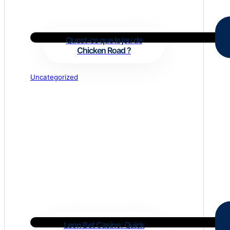
Quest-ce que le jeu de
Chicken Road ?
Uncategorized
Leon Bet Casino: Quick