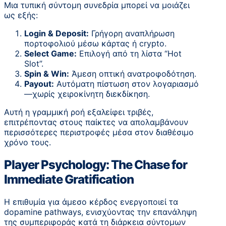
Μια τυπική σύντομη συνεδρία μπορεί να μοιάζει
ως εξής:
Login & Deposit:
Γρήγορη αναπλήρωση
πορτοφολιού μέσω κάρτας ή crypto.
Select Game:
Επιλογή από τη λίστα “Hot
Slot”.
Spin & Win:
Άμεση οπτική ανατροφοδότηση.
Payout:
Αυτόματη πίστωση στον λογαριασμό
—χωρίς χειροκίνητη διεκδίκηση.
Αυτή η γραμμική ροή εξαλείφει τριβές,
επιτρέποντας στους παίκτες να απολαμβάνουν
περισσότερες περιστροφές μέσα στον διαθέσιμο
χρόνο τους.
Player Psychology: The Chase for
Immediate Gratification
Η επιθυμία για άμεσο κέρδος ενεργοποιεί τα
dopamine pathways, ενισχύοντας την επανάληψη
της συμπεριφοράς κατά τη διάρκεια σύντομων