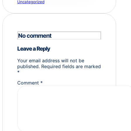
Uncategorized
No comment
Leave a Reply
Your email address will not be
published.
Required fields are marked
*
Comment
*