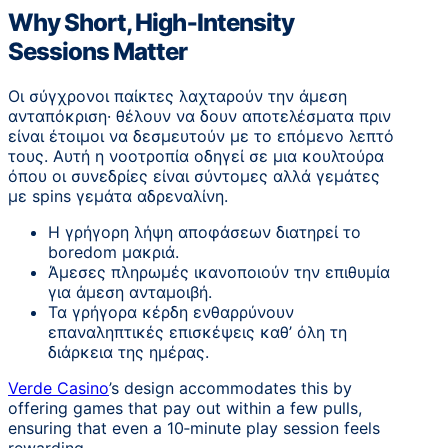
Why Short, High‑Intensity
Sessions Matter
Οι σύγχρονοι παίκτες λαχταρούν την άμεση
ανταπόκριση· θέλουν να δουν αποτελέσματα πριν
είναι έτοιμοι να δεσμευτούν με το επόμενο λεπτό
τους. Αυτή η νοοτροπία οδηγεί σε μια κουλτούρα
όπου οι συνεδρίες είναι σύντομες αλλά γεμάτες
με spins γεμάτα αδρεναλίνη.
Η γρήγορη λήψη αποφάσεων διατηρεί το
boredom μακριά.
Άμεσες πληρωμές ικανοποιούν την επιθυμία
για άμεση ανταμοιβή.
Τα γρήγορα κέρδη ενθαρρύνουν
επαναληπτικές επισκέψεις καθ’ όλη τη
διάρκεια της ημέρας.
Verde Casino
’s design accommodates this by
offering games that pay out within a few pulls,
ensuring that even a 10‑minute play session feels
rewarding.