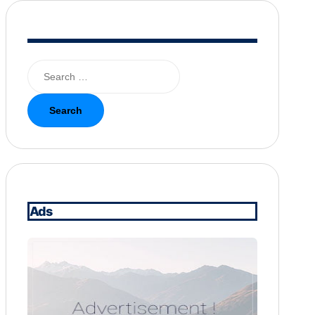
Search
for:
Ads