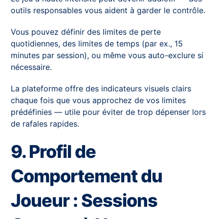
outils responsables vous aident à garder le contrôle.
Vous pouvez définir des limites de perte
quotidiennes, des limites de temps (par ex., 15
minutes par session), ou même vous auto-exclure si
nécessaire.
La plateforme offre des indicateurs visuels clairs
chaque fois que vous approchez de vos limites
prédéfinies — utile pour éviter de trop dépenser lors
de rafales rapides.
9. Profil de
Comportement du
Joueur : Sessions