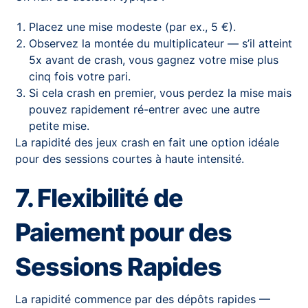
Placez une mise modeste (par ex., 5 €).
Observez la montée du multiplicateur — s’il atteint
5x avant de crash, vous gagnez votre mise plus
cinq fois votre pari.
Si cela crash en premier, vous perdez la mise mais
pouvez rapidement ré-entrer avec une autre
petite mise.
La rapidité des jeux crash en fait une option idéale
pour des sessions courtes à haute intensité.
7. Flexibilité de
Paiement pour des
Sessions Rapides
La rapidité commence par des dépôts rapides —