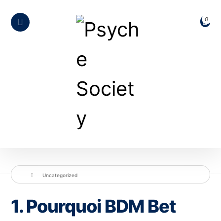
Uncategorized
1. Pourquoi BDM Bet