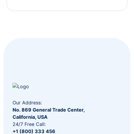
Our Address:
No. 869 General Trade Center,
California, USA
24/7 Free Call:
+1 (800) 333 456