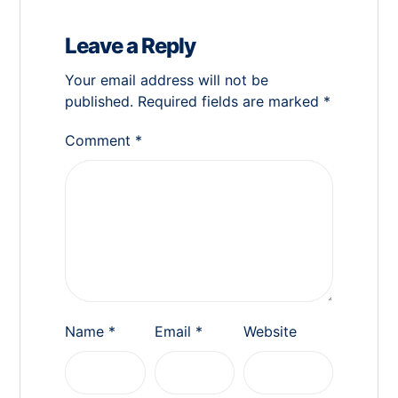
Leave a Reply
Your email address will not be
published.
Required fields are marked
*
Comment
*
Name
*
Email
*
Website