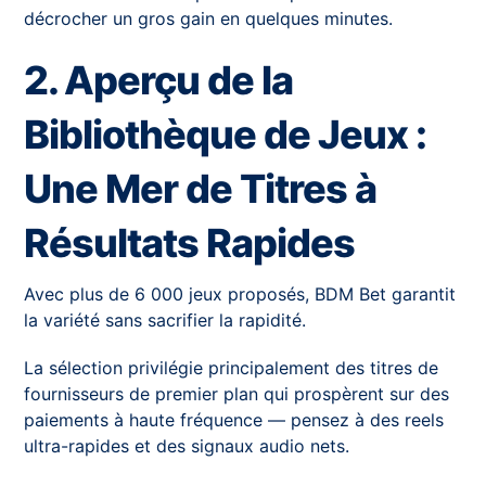
décrocher un gros gain en quelques minutes.
2. Aperçu de la
Bibliothèque de Jeux :
Une Mer de Titres à
Résultats Rapides
Avec plus de 6 000 jeux proposés, BDM Bet garantit
la variété sans sacrifier la rapidité.
La sélection privilégie principalement des titres de
fournisseurs de premier plan qui prospèrent sur des
paiements à haute fréquence — pensez à des reels
ultra-rapides et des signaux audio nets.