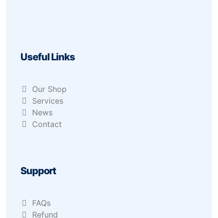
Useful Links
Our Shop
Services
News
Contact
Support
FAQs
Refund