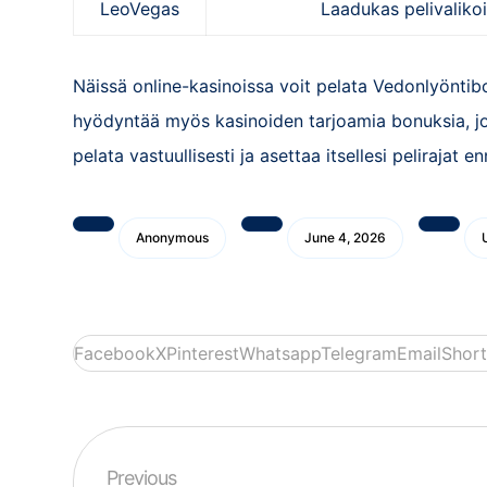
LeoVegas
Laadukas pelivaliko
Näissä online-kasinoissa voit pelata Vedonlyöntibon
hyödyntää myös kasinoiden tarjoamia bonuksia, jot
pelata vastuullisesti ja asettaa itsellesi pelirajat 
Anonymous
June 4, 2026
Facebook
X
Pinterest
Whatsapp
Telegram
Email
Short
Previous