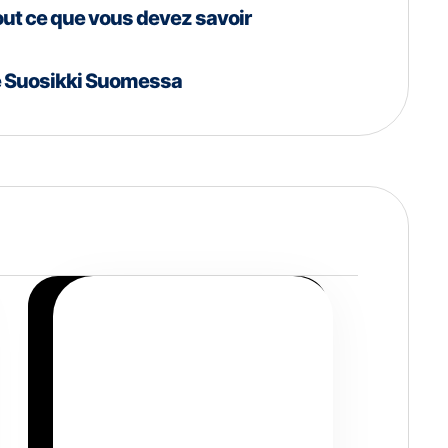
tout ce que vous devez savoir
e Suosikki Suomessa