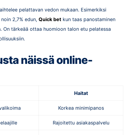
aihtelee pelattavan vedon mukaan. Esimerkiksi
e noin 2,7% edun,
Quick bet
kun taas panostaminen
un. On tärkeää ottaa huomioon talon etu pelatessa
llisuuksiin.
sta näissä online-
Haitat
valikoima
Korkea minimipanos
laajille
Rajoitettu asiakaspalvelu