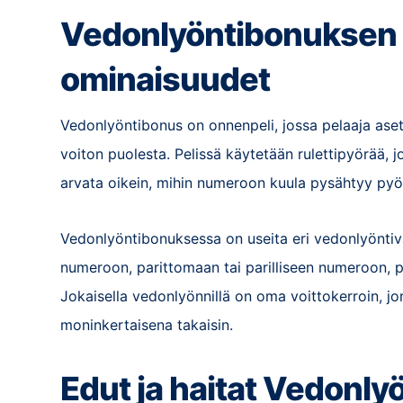
Vedonlyöntibonuksen 
ominaisuudet
Vedonlyöntibonus on onnenpeli, jossa pelaaja as
voiton puolesta. Pelissä käytetään rulettipyörää, 
arvata oikein, mihin numeroon kuula pysähtyy pyö
Vedonlyöntibonuksessa on useita eri vedonlyöntiv
numeroon, parittomaan tai parilliseen numeroon, p
Jokaisella vedonlyönnillä on oma voittokerroin, jo
moninkertaisena takaisin.
Edut ja haitat Vedonl