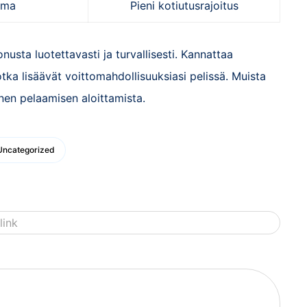
ima
Pieni kotiutusrajoitus
usta luotettavasti ja turvallisesti. Kannattaa
ka lisäävät voittomahdollisuuksiasi pelissä. Muista
ennen pelaamisen aloittamista.
Uncategorized
link