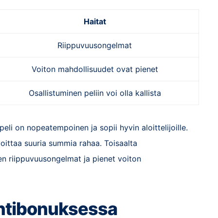
Haitat
Riippuvuusongelmat
Voiton mahdollisuudet ovat pienet
Osallistuminen peliin voi olla kallista
li on nopeatempoinen ja sopii hyvin aloittelijoille.
voittaa suuria summia rahaa. Toisaalta
n riippuvuusongelmat ja pienet voiton
ntibonuksessa