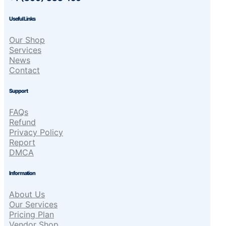
Useful Links
Our Shop
Services
News
Contact
Support
FAQs
Refund
Privacy Policy
Report
DMCA
Information
About Us
Our Services
Pricing Plan
Vendor Shop