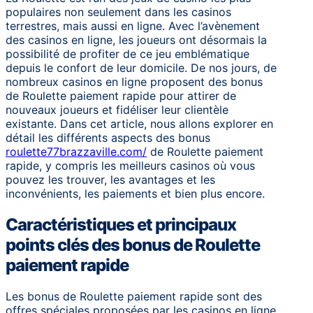
populaires non seulement dans les casinos
terrestres, mais aussi en ligne. Avec l’avènement
des casinos en ligne, les joueurs ont désormais la
possibilité de profiter de ce jeu emblématique
depuis le confort de leur domicile. De nos jours, de
nombreux casinos en ligne proposent des bonus
de Roulette
paiement rapide pour attirer de
nouveaux joueurs et fidéliser leur clientèle
existante. Dans cet article, nous allons explorer en
détail les différents aspects des bonus
roulette77brazzaville.com/
de Roulette paiement
rapide, y compris les meilleurs casinos où vous
pouvez les trouver, les avantages et les
inconvénients, les paiements et bien plus encore.
Caractéristiques et principaux
points clés des bonus de Roulette
paiement rapide
Les bonus de Roulette paiement rapide sont des
offres spéciales proposées par les casinos en ligne