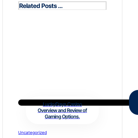
Related Posts ...
LuckyDays Casino
Overview and Review of
Gaming Options.
Uncategorized