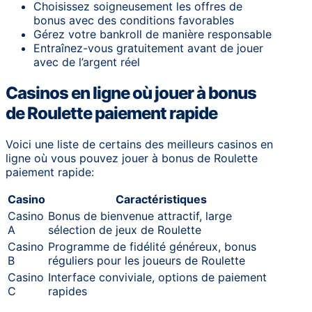
Choisissez soigneusement les offres de
bonus avec des conditions favorables
Gérez votre bankroll de manière responsable
Entraînez-vous gratuitement avant de jouer
avec de l’argent réel
Casinos en ligne où jouer à bonus
de Roulette paiement rapide
Voici une liste de certains des meilleurs casinos en
ligne où vous pouvez jouer à bonus de Roulette
paiement rapide:
Casino
Caractéristiques
Casino
Bonus de bienvenue attractif, large
A
sélection de jeux de Roulette
Casino
Programme de fidélité généreux, bonus
B
réguliers pour les joueurs de Roulette
Casino
Interface conviviale, options de paiement
C
rapides