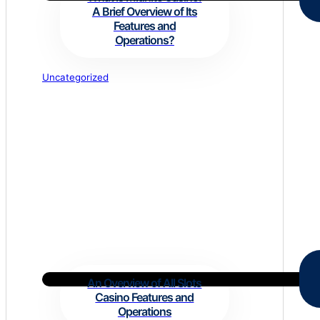
A Brief Overview of Its
Features and
Operations?
Uncategorized
An Overview of All Slots
Casino Features and
Operations