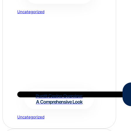
Uncategorized
Puntit Casino Overview:
A Comprehensive Look
Uncategorized