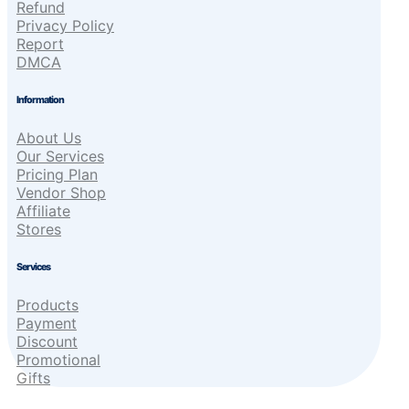
Refund
Privacy Policy
Report
DMCA
Information
About Us
Our Services
Pricing Plan
Vendor Shop
Affiliate
Stores
Services
Products
Payment
Discount
Promotional
Gifts