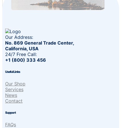
Our Address:
No. 869 General Trade Center,
California, USA
24/7 Free Call:
+1 (800) 333 456
Useful Links
Our Shop
Services
News
Contact
Support
FAQs