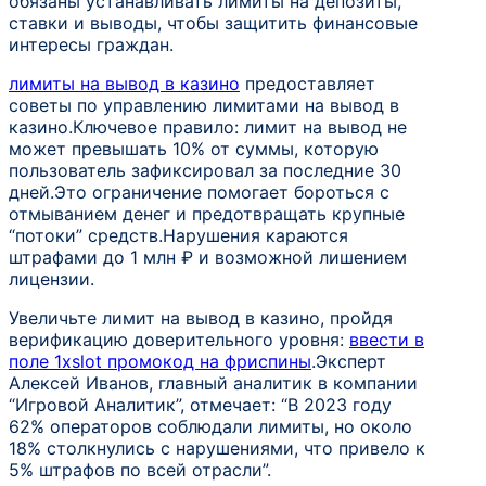
обязаны устанавливать лимиты на депозиты,
ставки и выводы, чтобы защитить финансовые
интересы граждан.
лимиты на вывод в казино
предоставляет
советы по управлению лимитами на вывод в
казино.Ключевое правило: лимит на вывод не
может превышать 10% от суммы, которую
пользователь зафиксировал за последние 30
дней.Это ограничение помогает бороться с
отмыванием денег и предотвращать крупные
“потоки” средств.Нарушения караются
штрафами до 1 млн ₽ и возможной лишением
лицензии.
Увеличьте лимит на вывод в казино, пройдя
верификацию доверительного уровня:
ввести в
поле 1xslot промокод на фриспины
.Эксперт
Алексей Иванов, главный аналитик в компании
“Игровой Аналитик”, отмечает: “В 2023 году
62% операторов соблюдали лимиты, но около
18% столкнулись с нарушениями, что привело к
5% штрафов по всей отрасли”.