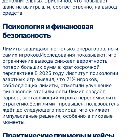
дополнительных фриспинов, что повышает
шанс на выигрыш и, соответственно, на вывод
средств.
Психология и финансовая
безопасность
Лимиты защищают не только операторов, но и
самих игроков.Исследования показывают, что
ограничение вывода снижает вероятность
потери больших сумм в краткосрочной
перспективе.В 2025 году Институт психологии
азартных игр выявил, что 71% игроков,
соблюдающих лимиты, отметили улучшение
финансовой стабильности.Лимит создаёт
барьер, заставляющий игрока переосмыслить
стратегию.Если лимит превышен, пользователь
ждёт до следующего периода, что снижает
импульсивные решения, особенно в пиковые
моменты.
Практические примеры и кейсы