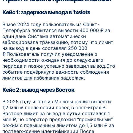
Кейс 1: задержка вывода в 1xslots
В мае 2024 году пользователь из Санкт-
Петербурга попытался вывести 400 000 ₽ за
один день.Система автоматически
заблокировала транзакцию, потому что лимит
на вывод в день составлял 250 000
₽.Пользователь получил уведомление о
необходимости ожидания до следующего
периода и позже успешно завершил вывод.Это
событие подчёркнуло важность соблюдения
лимитов для избежания задержек.
Кейс 2: вывод через Восток
В 2025 году игрок из Москвы решил вывести
1,2 млн ₽ после серии побед в слот‑играх.В
Востоке лимит на вывод в сутки составлял 1
млн ₽, но оператор предложил “премиальный”
режим с повышенным лимитом до 1,5 млн ₽ за
подтверждение идентификации.После