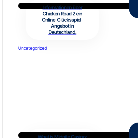
Informationen über
Chicken Road 2 ein
Online-Glücksspiel-
Angebot in
Deutschland.
Uncategorized
What is Midnite Casino: