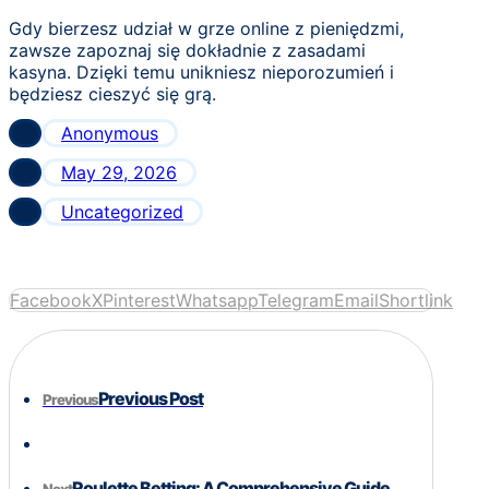
Gdy bierzesz udział w grze online z pieniędzmi,
zawsze zapoznaj się dokładnie z zasadami
kasyna. Dzięki temu unikniesz nieporozumień i
będziesz cieszyć się grą.
Anonymous
May 29, 2026
Uncategorized
Facebook
X
Pinterest
Whatsapp
Telegram
Email
Shortlink
Previous Post
Previous
Roulette Betting: A Comprehensive Guide