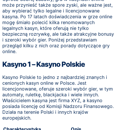
może przynieść także spore zyski, ale ważne jest,
aby wybierać tylko legalne i licencjonowane
kasyna. Po 17 latach doświadczenia w grze online
mogę śmiało polecić kilka renomowanych
legalnych kasyn, które oferują nie tylko
bezpieczną rozrywkę, ale także atrakcyjne bonusy
i szeroki wybór gier. Poniżej przedstawiam
przegląd kilku z nich oraz porady dotyczące gry
online.
Kasyno 1 – Kasyno Polskie
Kasyno Polskie to jedno z najbardziej znanych i
cenionych kasyn online w Polsce. Jest
licencjonowane, oferuje szeroki wybór gier, w tym
automaty, ruletkę, blackjacka i wiele innych.
Właścicielem kasyna jest firma XYZ, a kasyno
posiada licencję od Komisji Nadzoru Finansowego.
Działa na terenie Polski i innych krajów
europejskich.
Charakterystyka
Opis