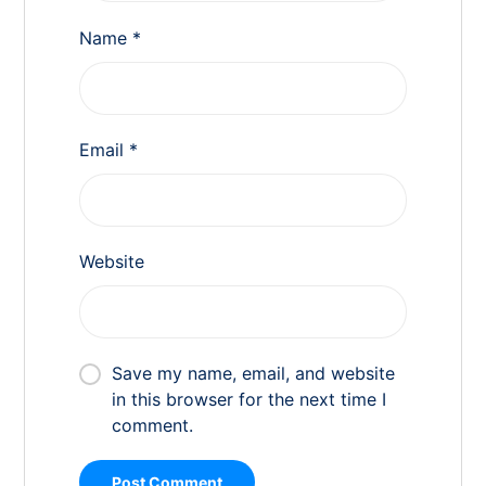
Name
*
Email
*
Website
Save my name, email, and website
in this browser for the next time I
comment.