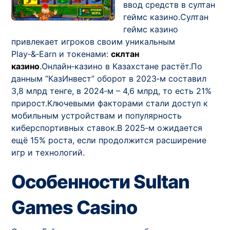
ввод средств в султан
геймс казино.Султан
геймс казино
привлекает игроков своим уникальным
Play‑&‑Earn и токенами:
склтан
казино
.Онлайн‑казино в Казахстане растёт.По
данным “КазИнвест” оборот в 2023‑м составил
3,8 млрд тенге, в 2024‑м – 4,6 млрд, то есть 21%
прирост.Ключевыми факторами стали доступ к
мобильным устройствам и популярность
киберспортивных ставок.В 2025‑м ожидается
ещё 15% роста, если продолжится расширение
игр и технологий.
Особенности Sultan
Games Casino