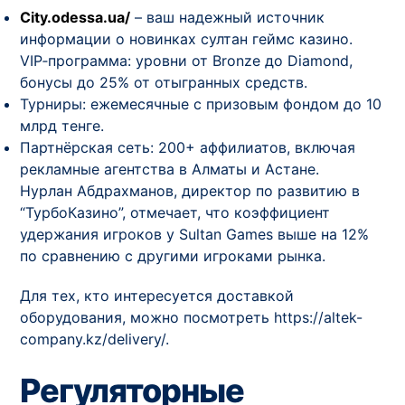
City.odessa.ua/
– ваш надежный источник
информации о новинках султан геймс казино.
VIP‑программа: уровни от Bronze до Diamond,
бонусы до 25% от отыгранных средств.
Турниры: ежемесячные с призовым фондом до 10
млрд тенге.
Партнёрская сеть: 200+ аффилиатов, включая
рекламные агентства в Алматы и Астане.
Нурлан Абдрахманов, директор по развитию в
“ТурбоКазино”, отмечает, что коэффициент
удержания игроков у Sultan Games выше на 12%
по сравнению с другими игроками рынка.
Для тех, кто интересуется доставкой
оборудования, можно посмотреть https://altek-
company.kz/delivery/.
Регуляторные