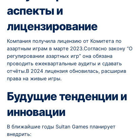
аспекты и
лицензирование
Компания получила лицензию от Комитета по
азартным играм в марте 2023.Согласно закону “О
регулировании азартных игр” она обязана
проводить ежеквартальные аудиты и сдавать
отчёты.В 2024 лицензия обновилась, расширив
права на живые игры.
Будущие тенденции и
инновации
В ближайшие годы Sultan Games планирует
внедрить: