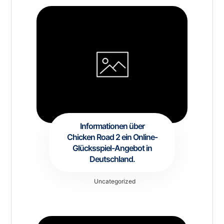
Informationen über
Chicken Road 2 ein Online-
Glücksspiel-Angebot in
Deutschland.
Uncategorized