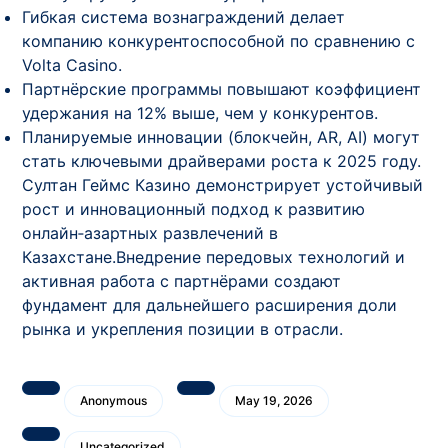
Гибкая система вознаграждений делает
компанию конкурентоспособной по сравнению с
Volta Casino.
Партнёрские программы повышают коэффициент
удержания на 12% выше, чем у конкурентов.
Планируемые инновации (блокчейн, AR, AI) могут
стать ключевыми драйверами роста к 2025 году.
Султан Геймс Казино демонстрирует устойчивый
рост и инновационный подход к развитию
онлайн‑азартных развлечений в
Казахстане.Внедрение передовых технологий и
активная работа с партнёрами создают
фундамент для дальнейшего расширения доли
рынка и укрепления позиции в отрасли.
Anonymous
May 19, 2026
Uncategorized