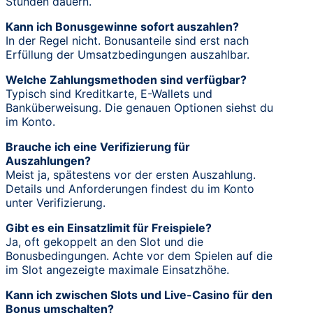
Stunden dauern.
Kann ich Bonusgewinne sofort auszahlen?
In der Regel nicht. Bonusanteile sind erst nach
Erfüllung der Umsatzbedingungen auszahlbar.
Welche Zahlungsmethoden sind verfügbar?
Typisch sind Kreditkarte, E-Wallets und
Banküberweisung. Die genauen Optionen siehst du
im Konto.
Brauche ich eine Verifizierung für
Auszahlungen?
Meist ja, spätestens vor der ersten Auszahlung.
Details und Anforderungen findest du im Konto
unter Verifizierung.
Gibt es ein Einsatzlimit für Freispiele?
Ja, oft gekoppelt an den Slot und die
Bonusbedingungen. Achte vor dem Spielen auf die
im Slot angezeigte maximale Einsatzhöhe.
Kann ich zwischen Slots und Live-Casino für den
Bonus umschalten?