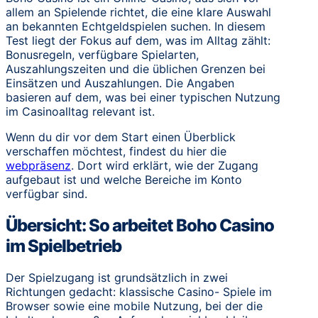
allem an Spielende richtet, die eine klare Auswahl
an bekannten Echtgeldspielen suchen. In diesem
Test liegt der Fokus auf dem, was im Alltag zählt:
Bonusregeln, verfügbare Spielarten,
Auszahlungszeiten und die üblichen Grenzen bei
Einsätzen und Auszahlungen. Die Angaben
basieren auf dem, was bei einer typischen Nutzung
im Casinoalltag relevant ist.
Wenn du dir vor dem Start einen Überblick
verschaffen möchtest, findest du hier die
webpräsenz
. Dort wird erklärt, wie der Zugang
aufgebaut ist und welche Bereiche im Konto
verfügbar sind.
Übersicht: So arbeitet Boho Casino
im Spielbetrieb
Der Spielzugang ist grundsätzlich in zwei
Richtungen gedacht: klassische Casino- Spiele im
Browser sowie eine mobile Nutzung, bei der die