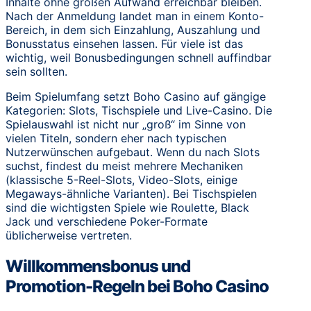
Inhalte ohne großen Aufwand erreichbar bleiben.
Nach der Anmeldung landet man in einem Konto-
Bereich, in dem sich Einzahlung, Auszahlung und
Bonusstatus einsehen lassen. Für viele ist das
wichtig, weil Bonusbedingungen schnell auffindbar
sein sollten.
Beim Spielumfang setzt Boho Casino auf gängige
Kategorien: Slots, Tischspiele und Live-Casino. Die
Spielauswahl ist nicht nur „groß“ im Sinne von
vielen Titeln, sondern eher nach typischen
Nutzerwünschen aufgebaut. Wenn du nach Slots
suchst, findest du meist mehrere Mechaniken
(klassische 5-Reel-Slots, Video-Slots, einige
Megaways-ähnliche Varianten). Bei Tischspielen
sind die wichtigsten Spiele wie Roulette, Black
Jack und verschiedene Poker-Formate
üblicherweise vertreten.
Willkommensbonus und
Promotion-Regeln bei Boho Casino