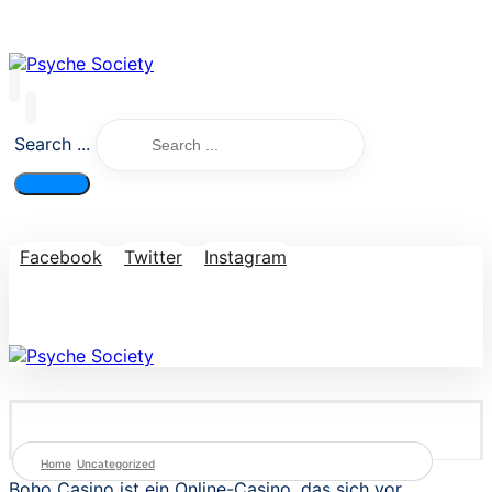
Search ...
Facebook
Twitter
Instagram
© Copyright 2026
Home
Uncategorized
Boho Casino ist ein Online-Casino, das sich vor