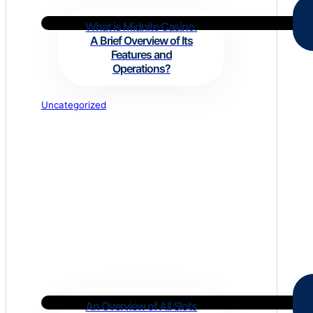
What is Midnite Casino:
A Brief Overview of Its
Features and
Operations?
Uncategorized
An Overview of All Slots