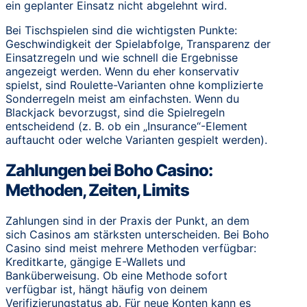
ein geplanter Einsatz nicht abgelehnt wird.
Bei Tischspielen sind die wichtigsten Punkte:
Geschwindigkeit der Spielabfolge, Transparenz der
Einsatzregeln und wie schnell die Ergebnisse
angezeigt werden. Wenn du eher konservativ
spielst, sind Roulette-Varianten ohne komplizierte
Sonderregeln meist am einfachsten. Wenn du
Blackjack bevorzugst, sind die Spielregeln
entscheidend (z. B. ob ein „Insurance“-Element
auftaucht oder welche Varianten gespielt werden).
Zahlungen bei Boho Casino:
Methoden, Zeiten, Limits
Zahlungen sind in der Praxis der Punkt, an dem
sich Casinos am stärksten unterscheiden. Bei Boho
Casino sind meist mehrere Methoden verfügbar:
Kreditkarte, gängige E-Wallets und
Banküberweisung. Ob eine Methode sofort
verfügbar ist, hängt häufig von deinem
Verifizierungstatus ab. Für neue Konten kann es