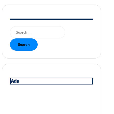
Search
for:
Ads