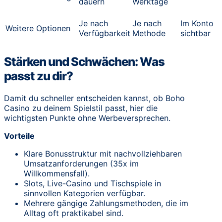
dauern
Werktage
Je nach
Je nach
Im Konto
Weitere Optionen
Verfügbarkeit
Methode
sichtbar
Stärken und Schwächen: Was
passt zu dir?
Damit du schneller entscheiden kannst, ob Boho
Casino zu deinem Spielstil passt, hier die
wichtigsten Punkte ohne Werbeversprechen.
Vorteile
Klare Bonusstruktur mit nachvollziehbaren
Umsatzanforderungen (35x im
Willkommensfall).
Slots, Live-Casino und Tischspiele in
sinnvollen Kategorien verfügbar.
Mehrere gängige Zahlungsmethoden, die im
Alltag oft praktikabel sind.