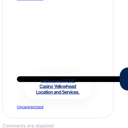
Overview of PURE
Casino Yellowhead
Location and Services.
Uncategorized
Comments are disabled