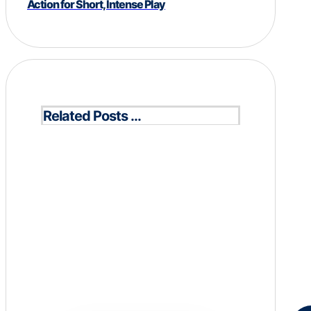
Action for Short, Intense Play
Related Posts ...